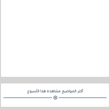
أكثر المواضيع مشاهدة هذا الأسبوع