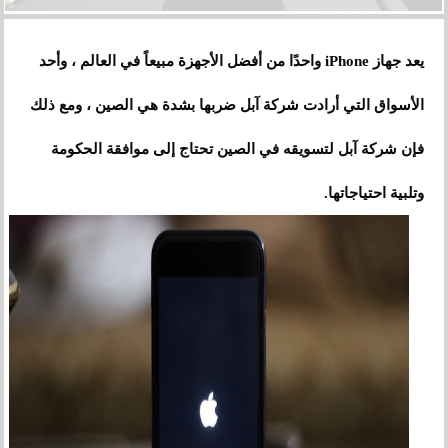
يعد جهاز iPhone واحدًا من أفضل الأجهزة مبيعاً في العالم ، وأحد
الأسواق التي أرادت شركة آبل ضربها بشدة هي الصين ، ومع ذلك
فإن شركة آبل لتسويقه في الصين تحتاج إلى موافقة الحكومة
وتلبية احتياجاتها.