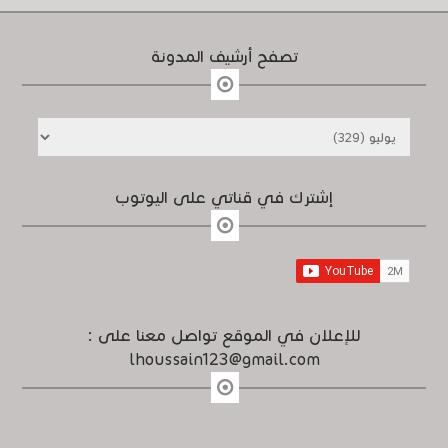
تصفح أرشيف المدونة
إشترك في قناتي على اليوتوب
للإعلان في الموقع تواصل معنا على :
lhoussain123@gmail.com