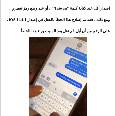
إصدار أقل عند كتابة كلمة "Taiwan " ، أو عند وضع رمز تعبيري .
ومع ذلك ، فقد تم إصلاح هذا الخطأ بالفعل في إصدار iOS 11.4.1 ،
على الرغم من أن أبل لم تقل بعد السبب وراء هذا الخطأ.