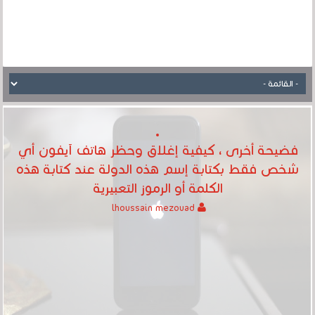
فضيحة أخرى ، كيفية إغلاق وحظر هاتف آيفون أي
شخص فقط بكتابة إسم هذه الدولة عند كتابة هذه
الكلمة أو الرموز التعبيرية
lhoussain mezouad