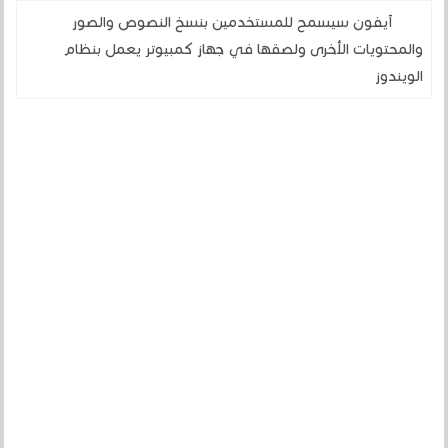
آيفون سيسمح للمستخدمين بنسخ النصوص والصور
والمحتويات الأخرى ولصقها في جهاز كمبيوتر يعمل بنظام
الويندوز