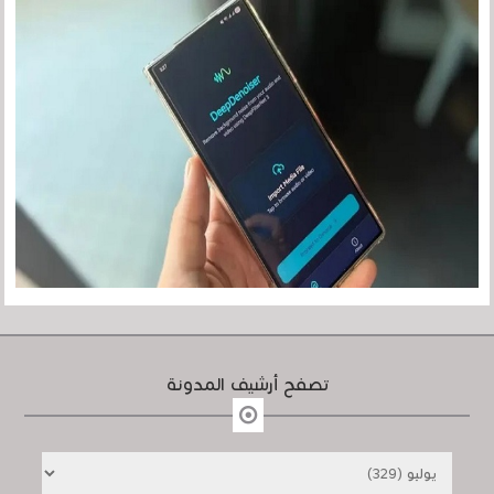
تصفح أرشيف المدونة