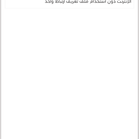
الإنترنت دون استخدام ملف تعريف ارتباط واحد