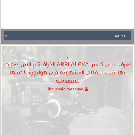
تعرف على كاميرا ARRI ALEXA الخرافية و التي صورت
بها اغلب الافلام المشهودة في هوليوود ! ثمنها
سيصدمك
lhoussain mezouad