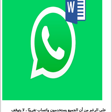
على الرغم من أن الجميع يستخدمون واتساب تقريبًا ، لا يتوقف