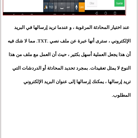
عند اختيار المحادثة المرغوبة ، و عندما تريد إرسالها في البريد
الإلكتروني ، سترى أنها عبرة عن ملف نصي .TXT. مما لا شك فيه
أن هذا يجعل العملية أسهل بكثير ، حيث أن العمل مع ملف من هذا
النوع لا يمثل تعقيدات. بمجرد تحديد المحادثة أو الدردشات التي
تريد إرسالها ، يمكنك إرسالها إلى عنوان البريد الإلكتروني
المطلوب.