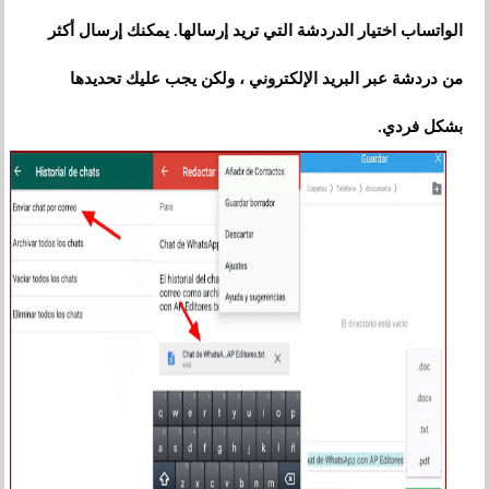
الواتساب اختيار الدردشة التي تريد إرسالها. يمكنك إرسال أكثر
من دردشة عبر البريد الإلكتروني ، ولكن يجب عليك تحديدها
بشكل فردي.