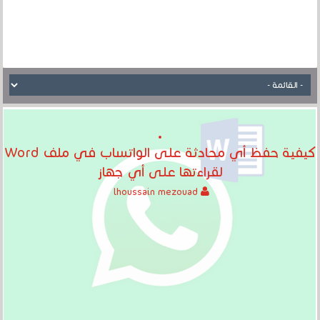
كيفية حفظ أي محادثة على الواتساب في ملف Word
لقراءتها على أي جهاز
lhoussain mezouad