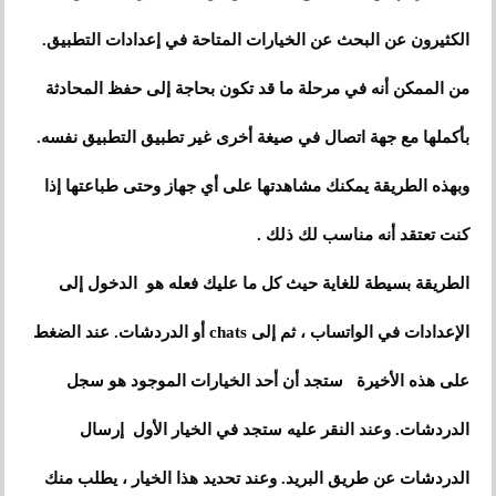
الكثيرون عن البحث عن الخيارات المتاحة في إعدادات التطبيق.
من الممكن أنه في مرحلة ما قد تكون بحاجة إلى حفظ المحادثة
بأكملها مع جهة اتصال في صيغة أخرى غير تطبيق التطبيق نفسه.
وبهذه الطريقة يمكنك مشاهدتها على أي جهاز وحتى طباعتها إذا
كنت تعتقد أنه مناسب لك ذلك .
الطريقة بسيطة للغاية حيث كل ما عليك فعله هو الدخول إلى
الإعدادات في الواتساب ، ثم إلى chats أو الدردشات. عند الضغط
على هذه الأخيرة ستجد أن أحد الخيارات الموجود هو سجل
الدردشات. وعند النقر عليه ستجد في الخيار الأول إرسال
الدردشات عن طريق البريد. وعند تحديد هذا الخيار ، يطلب منك