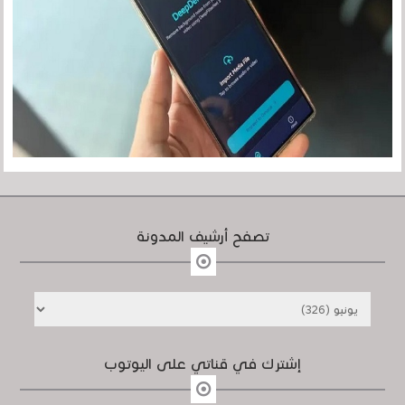
تصفح أرشيف المدونة
إشترك في قناتي على اليوتوب