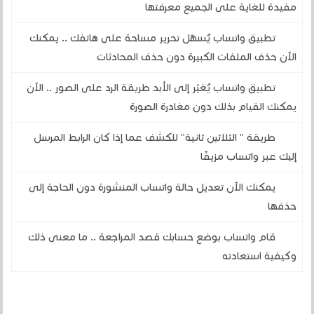
مفيدة للغاية على الجميع معرفتها
تطبيق واتساب يُسهّل تحرير مساحة على هاتفك .. يمكنك
الآن حذف الملفات الكبيرة دون حذف المحادثات
تطبيق واتساب يُغيّر إلى الأبد طريقة الرد على الصور .. الآن
يمكنك القيام بذلك دون مغادرة الصورة
طريقة " الثلاثين ثانية" للكشف عما إذا كان الرابط المرسل
إليك عبر واتساب مزيفًا
يمكنك الآن تعديل حالة واتساب المنشورة دون الحاجة إلى
حذفها
قام واتساب بوضع حسابك قصد المراجعة .. ما معنى ذلك
وكيفية استعادته