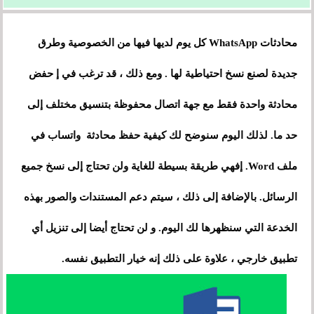
محادثات WhatsApp كل يوم لديها فيها من الخصوصية وطرق
جديدة لصنع نسخ احتياطية لها . ومع ذلك ، قد ترغب في إ حفض
محادثة واحدة فقط مع جهة اتصال محفوظة بتنسيق مختلف إلى
حد ما. لذلك اليوم سنوضح لك كيفية حفظ محادثة واتساب في
ملف Word. إفهي طريقة بسيطة للغاية ولن تحتاج إلى نسخ جميع
الرسائل. بالإضافة إلى ذلك ، سيتم دعم المستندات والصور بهذه
الخدعة التي سنظهرها لك اليوم. و لن تحتاج أيضا إلى تنزيل أي
تطبيق خارجي ، علاوة على ذلك إنه خيار التطبيق نفسه.