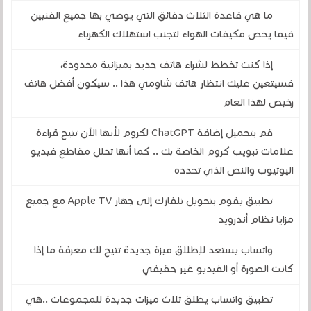
ما هي قاعدة الثلاث دقائق التي يوصي بها جميع الفنيين
فيما يخص مكيفات الهواء لتجنب استهلاك الكهرباء
إذا كنت تخطط لشراء هاتف جديد بميزانية محدودة،
فسيتعين عليك انتظار هاتف شاومي هذا .. سيكون أفضل هاتف
رخيص لهذا العام
قم بتحميل إضافة ChatGPT لكروم لأنها الآن تتيح قراءة
علامات تبويب كروم الخاصة بك .. كما أنها تحلل مقاطع فيديو
اليوتيوب والنص الذي تحدده
تطبيق يقوم بتحويل تلفازك إلى جهاز Apple TV مع جميع
مزايا نظام أندرويد
واتساب يستعد لإطلاق ميزة جديدة تتيح لك معرفة ما إذا
كانت الصورة أو الفيديو غير حقيقي
تطبيق واتساب يطلق ثلاث ميزات جديدة للمجموعات ..هي