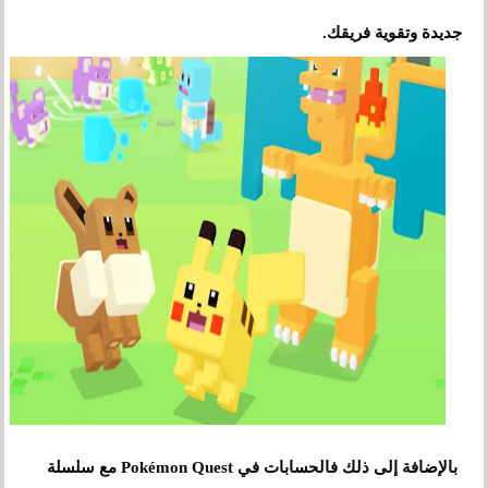
جديدة وتقوية فريقك.
بالإضافة إلى ذلك فالحسابات في Pokémon Quest مع سلسلة