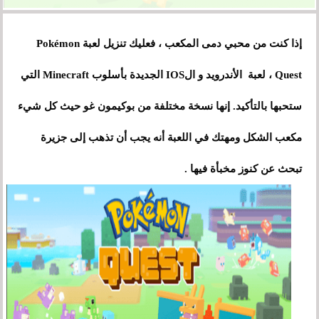
إذا كنت من محبي دمى المكعب ، فعليك تنزيل لعبة Pokémon
Quest ، لعبة الأندرويد و الIOS الجديدة بأسلوب Minecraft التي
ستحبها بالتأكيد. إنها نسخة مختلفة من بوكيمون غو حيث كل شيء
مكعب الشكل ومهتك في اللعبة أنه يجب أن تذهب إلى جزيرة
تبحث عن كنوز مخبأة فيها .