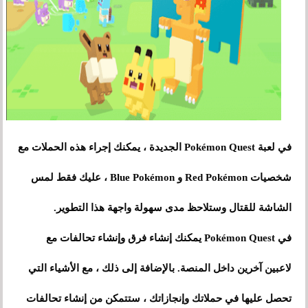
في لعبة Pokémon Quest الجديدة ، يمكنك إجراء هذه الحملات مع
شخصيات Red Pokémon و Blue Pokémon ، عليك فقط لمس
الشاشة للقتال وستلاحظ مدى سهولة واجهة هذا التطوير.
في Pokémon Quest يمكنك إنشاء فرق وإنشاء تحالفات مع
لاعبين آخرين داخل المنصة. بالإضافة إلى ذلك ، مع الأشياء التي
تحصل عليها في حملاتك وإنجازاتك ، ستتمكن من إنشاء تحالفات