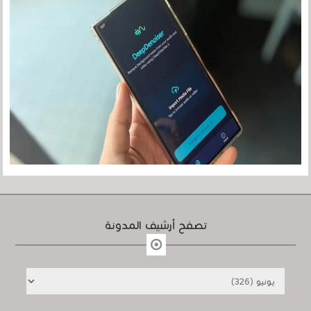
تصفح أرشيف المدونة