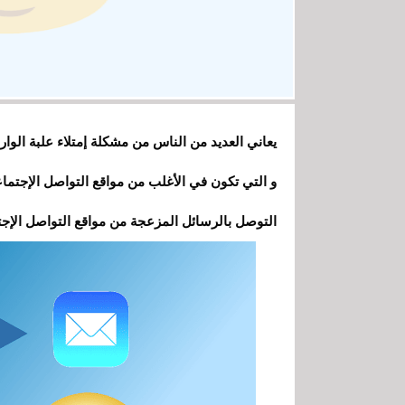
يعاني العديد من الناس من مشكلة إمتلاء علبة الوار
و التي تكون في الأغلب من مواقع التواصل الإجتما
التوصل بالرسائل المزعجة من مواقع التواصل الإجت