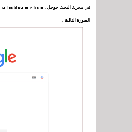
الصورة التالية :