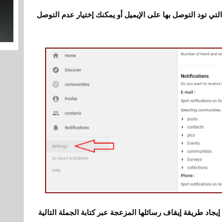
التي تود التوصل بها على الإيميل أو يمكنك إختيار عدم التوصل
جاد طريقة إيقاف رسائلها المزعجة عبر كتابة الجملة التالية