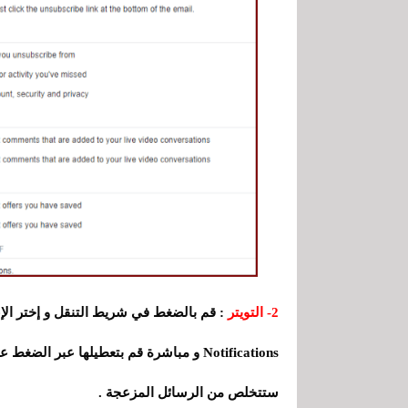
2- التويتر
ستتخلص من الرسائل المزعجة .