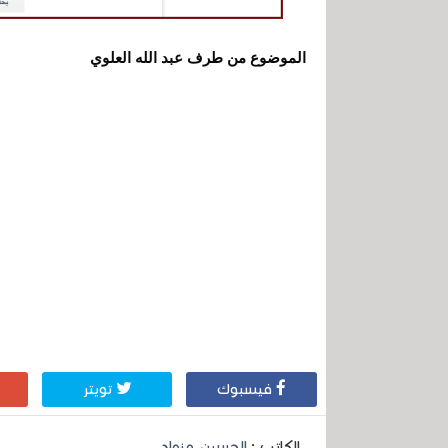
الموضوع من طرف عبد الله العلوي
فيسبوك
تويتر
الكاتب :
الحسين مزواد