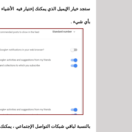
ستجد خيار الإيميل الذي يمكنك إختيار فيه الأشياء 
بأي شيء .
بالنسبة لباقي شبكات التواصل الإجتماعي ، يمكنك إي