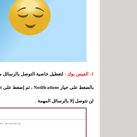
1- الفيس بوك :
لتعطيل خاصية التوصل بالرسائل من
لن تتوصل إلا بالرسائل المهمة .