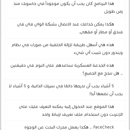
هذا البرنامج كان يجب أن يكون موجوداً في حاسوبك منذ
زمن طويل
هكذا يمكن خداعك عند الاتصال بشبكة الواي فاي في
فندق أو مطار أو مقهى.
هذه هي أسهل طريقة لإزالة الخلفية من صورك في نظام
ويندوز دون تثبيت أي شيء
هذه الخدعة العسكرية تساعدهم على النوم في دقيقتين
.. هل تنجح مع الجميع؟
5 أشياء يجب أن تدرجها دائمًا في سيرتك الذاتية، و 5 أشياء لا
يجب أن تضعها أبدًا
هذا الموقع عند الدخول إليه يمكنه التعرف عليك على
الإنترنت دون استخدام ملف تعريف ارتباط واحد
FaceCheck .. هكذا يعمل محرك البحث عن الوجوه