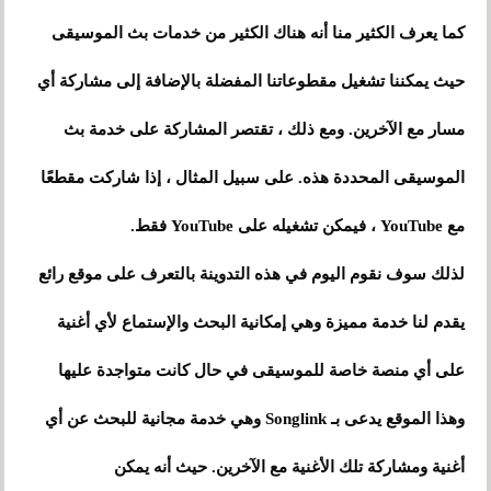
كما يعرف الكثير منا أنه هناك الكثير من خدمات بث الموسيقى
حيث يمكننا تشغيل مقطوعاتنا المفضلة بالإضافة إلى مشاركة أي
مسار مع الآخرين. ومع ذلك ، تقتصر المشاركة على خدمة بث
الموسيقى المحددة هذه. على سبيل المثال ، إذا شاركت مقطعًا
مع YouTube ، فيمكن تشغيله على YouTube فقط.
لذلك سوف نقوم اليوم في هذه التدوينة بالتعرف على موقع رائع
يقدم لنا خدمة مميزة وهي إمكانية البحث والإستماع لأي أغنية
على أي منصة خاصة للموسيقى في حال كانت متواجدة عليها
وهذا الموقع يدعى بـ Songlink وهي خدمة مجانية للبحث عن أي
أغنية ومشاركة تلك الأغنية مع الآخرين. حيث أنه يمكن