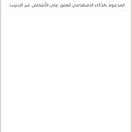
المدعوم بالذكاء الاصطناعي للعثور على الأشخاص عبر الإنترنت