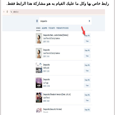
رابط خاص بها وكل ما عليك القيام به هو مشاركة هذا الرابط فقط.