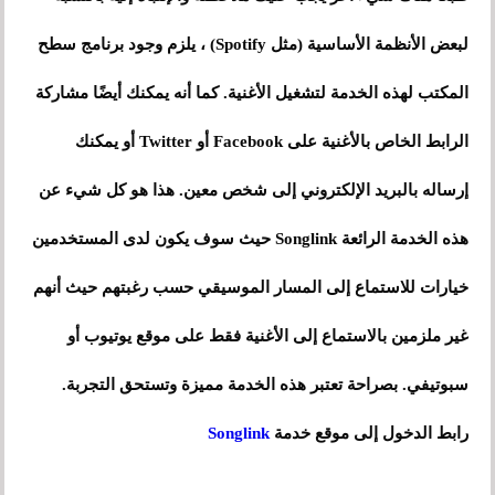
لبعض الأنظمة الأساسية (مثل Spotify) ، يلزم وجود برنامج سطح
المكتب لهذه الخدمة لتشغيل الأغنية. كما أنه يمكنك أيضًا مشاركة
الرابط الخاص بالأغنية على Facebook أو Twitter أو يمكنك
إرساله بالبريد الإلكتروني إلى شخص معين. هذا هو كل شيء عن
هذه الخدمة الرائعة Songlink حيث سوف يكون لدى المستخدمين
خيارات للاستماع إلى المسار الموسيقي حسب رغبتهم حيث أنهم
غير ملزمين بالاستماع إلى الأغنية فقط على موقع يوتيوب أو
سبوتيفي. بصراحة تعتبر هذه الخدمة مميزة وتستحق التجربة.
رابط الدخول إلى موقع خدمة
Songlink