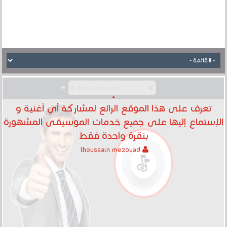
تعرف على هذا الموقع الرائع لمشاركة أي أغنية و
الإستماع إليها على جميع خدمات الموسيقى المشهورة
بنقرة واحدة فقط
lhoussain mezouad