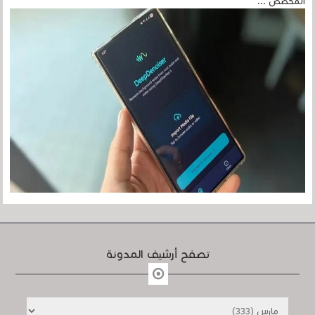
المخصص ...
تصفح أرشيف المدونة