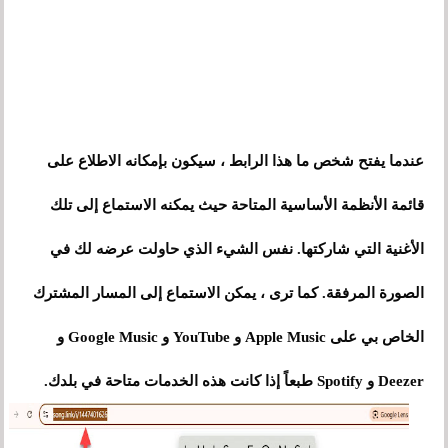
عندما يفتح شخص ما هذا الرابط ، سيكون بإمكانه الاطلاع على
قائمة الأنظمة الأساسية المتاحة حيث يمكنه الاستماع إلى تلك
الأغنية التي شاركتها. نفس الشيء الذي حاولت عرضه لك في
الصورة المرفقة. كما ترى ، يمكن الاستماع إلى المسار المشترك
الخاص بي على Apple Music و YouTube و Google Music و
Deezer و Spotify طبعاً إذا كانت هذه الخدمات متاحة في بلدك.