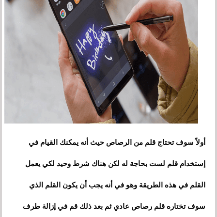
أولاً سوف تحتاج قلم من الرصاص حيث أنه يمكنك القيام في
إستخدام قلم لست بحاجة له لكن هناك شرط وحيد لكي يعمل
القلم في هذه الطريقة وهو في أنه يجب أن يكون القلم الذي
سوف تختاره قلم رصاص عادي ثم بعد ذلك قم في إزالة طرف