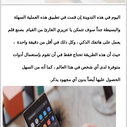
اليوم في هذه التدوينة إن قمت في تطبيق هذه العملية السهلة
والبسيطة جداً سوف تتمكن يا عزيزي القارئ من القيام بصنع قلم
يعمل على هاتفك الذكي ، وكل ذلك في أقل من دقيقة واحدة ،
حيث أن هذه الطريقة تحتاج فقط في أن تقوم بإستعمال أدوات
متوفرة لدى أي شخص في هذا العالم ، كما أنه من السهل
الحصول عليها أيضاً بدون أي مجهود يذكر.