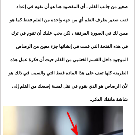
صغير من جانب القلم
، أي المقصود هنا هو أن تقوم في إعداد
ثقب صغير بطرف القلم أي من جهة واحدة من القلم فقط كما هو
مبين لك في الصورة المرفقة ، لكن يجب عليك أن تقوم في ترك
في هذه الفتحة التي قمت في إنشائها جزء معين من الرصاص
الموجود داخل القسم الخشبي من القلم حيث أن فكرة عمل هذه
الطريقة كلها تقف على هذا المادة فقط التي والسبب في ذلك هو
لأن الرصاص هو الذي يقوم في نقل لمسة إصبعك من القلم إلى
شاشة هاتفك الذكي.