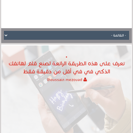
تعرف على هذه الطريقة الرائعة لصنع قلم لهاتفك
الذكي في في أقل من دقيقة فقط
lhoussain mezouad