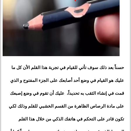
حسناً بعد ذلك سوف تأتي للقيام في تجربة هذا القلم الأن كل ما
عليك هو القيام في وضع أحد أصابعك على الجزء المفتوح و الذي
قمت في إنشاء الثقب به تحديداً
، عليك أن تقوم في وضع إصبعك
على مادة الرصاص الظاهرة من القسم الخشبي للقلم وذلك لكي
تكون قادر على التحكم في هاتفك الذكي من خلال هذا القلم