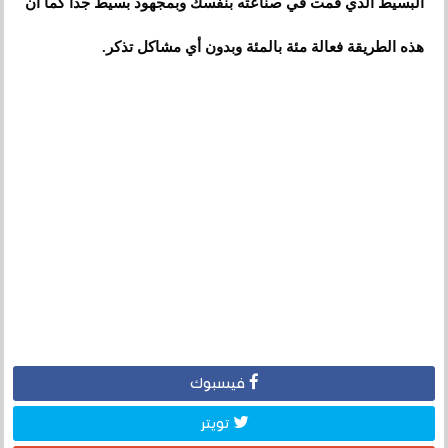
البسيط الذي قمت في صناعته بنفسك وبمجهود بسيط جداً كما أن
هذه الطريقة فعالة مئة بالمئة وبدون أي مشاكل تذكر.
فيسبوك
تويتر