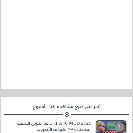
أكثر المواضيع مشاهدة هذا الأسبوع
FIFA 16 MOD 2026 .. قم بتنزيل النسخة
المحدثة APK لهواتف الأندرويد