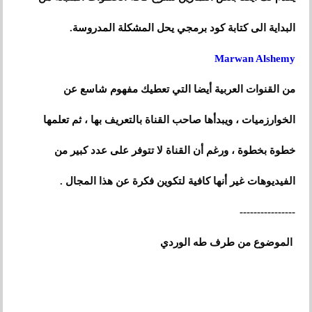
البداية الى كتابة كود برمجي يحل المشكلة المدروسة.
Marwan Alshemy
من القنوات العربية أيضا التي تعطيك مفهوم شاسع عن
الخوارزميات ، ويبدأها صاحب القناة بالتعريف بها ، ثم تعلمها
خطوة
بخطوة ، ورغم أن القناة لا تتوفر على عدد كبير من
الفيديوهات غير أنها كافية لتكوين فكرة عن هذا المجال .
----------------
الموضوع من طرف طه الوردي