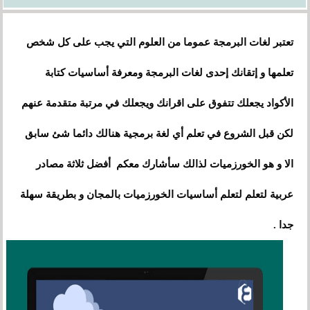
تعتبر لغات البرمجة عموما من العلوم التي يجب على كل شخص
تعلمها و إتقانك إحدى لغات البرمجة ومعرفة أساسيات كتابة
الأكواد يجعلك تتفوق على اقرانك ويجعلك في مرتبة متقدمة عنهم
لكن قبل الشروع في تعلم أي لغة برمجية هنالك دائما شئ سابق
الا و هو الخورزميات لذالك سأشارك معكم أفضل ثلاثة مصادر
عربية لتعلم لتعلم أساسيات الخورزميات بالمجان و بطريقة سهلة
جدا .