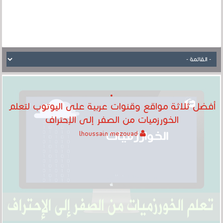
أفضل ثلاثة مواقع وقنوات عربية على اليوتوب لتعلم
الخورزميات من الصفر إلى الإحتراف
lhoussain mezouad