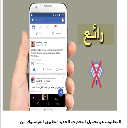
المطلوب هو تحميل التحديث الجديد لتطبيق الفيسبوك من