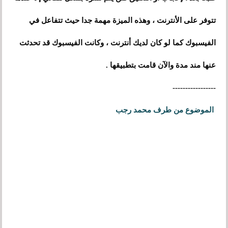
تتوفر على الأنترنت ، وهذه الميزة مهمة جدا حيث تتفاعل في
الفيسبوك كما لو كان لديك أنترنت ، وكانت الفيسبوك قد تحدثت
عنها مند مدة والآن قامت بتطبيقها .
-----------------
الموضوع من طرف محمد رجب