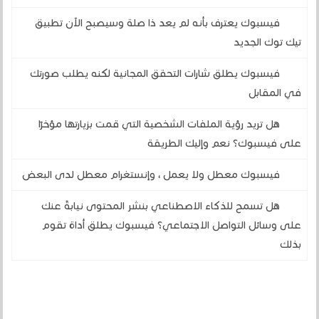
فيسبوك يعترف بأنه لم يعد ذا صلة وسيصبح الآن تطبيق
تيك توك الجديد
فيسبوك يطلق شارات التحقق المجانية لكنه يطلب صورتك
في المقابل
هل تريد رؤية الملفات الشخصية التي قمت بزيارتها مؤخرًا
على فيسبوك؟ نعم وإليك الطريقة
فيسبوك معطل ولا يعمل ، وإنستغرام معطل لدى البعض
هل تسمح للذكاء الاصطناعي بنشر المحتوى نيابةً عنك
على وسائل التواصل الاجتماعي؟ فيسبوك يطلق أداة تقوم
بذلك