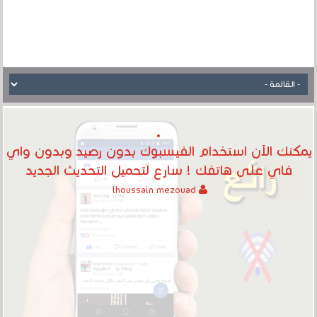
يمكنك الآن استخدام الفيسبوك بدون رصيد وبدون واي
فاي على هاتفك ! سارع لتحميل التحديث الجديد
lhoussain mezouad