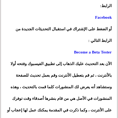
الرابط:
Facebook
أو الضغط على الإشتراك في استقبال التحديثات الجديدة من
الرابط التالي :
Become a Beta Tester
الآن بعد التحديث عليك الذهاب إلى تطبيق الفيسبوك وفتحه أولا
بالأنترنت
، ثم قم بتعطيل الأنترنت وقم بعمل تحديث للصفحة
وستشاهد أنه يعرض لك المنشورات كلما قمت بالتحديث ، وهذه
المنشورات
في
الأصل هي من قام بنشرها أصدقاء وقت توفرك
على الأنترنت ، وكما ذكرت في المقدمة يمكنك عمل لها إعجاب أو