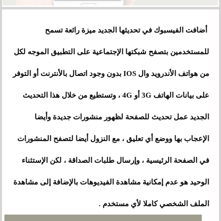
أضافت الفيسبوك في تحديثها الجديد ميزة رائعة تسمح
للمستخدمين بتصفح شبكتها الإجتماعية على التطبيق الموجه لكل
من هواتف الأندرويد وال IOS بدون وجود اتصال بالأنترنت أو التوفر
على بيانات الهاتف 3G أو 4G ، وتستطيع من خلال هذا التحديث
الجديد عمل تحديث للصفحة لظهور منشورات جديدة وأيضا
الإعجاب بها ووضع أي تعليق ، مع النزول أيضا لتصفح المنشورات
في الصفحة الرئيسية ، وإرسال طلبات الصداقة ، لكن الإستثناء
الوحيد هو عدم إمكانية مشاهدة الفيديوهات بالإضافة إلى مشاهدة
الملف الشخصي كاملا لأي مستخدم .