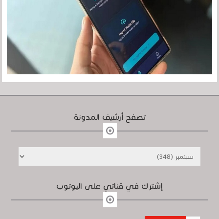
تصفح أرشيف المدونة
إشترك في قناتي على اليوتوب