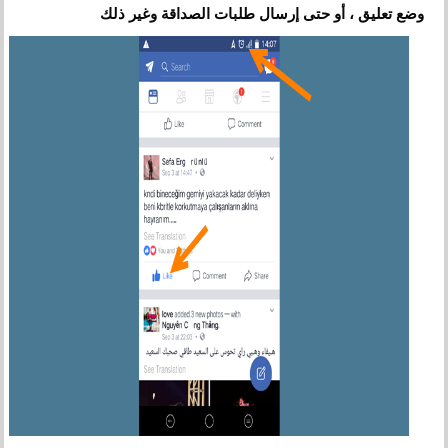
وضع تعليق ، أو حتى إرسال طلبات الصداقة وغير ذلك