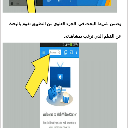
وضمن شريط البحث في الجزء العلوي من التطبيق تقوم بالبحث
عن الفيلم الذي ترغب بمشاهدته.