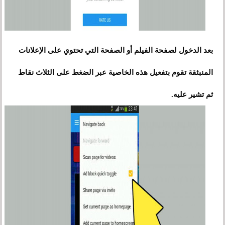
بعد الدخول لصفحة الفيلم أو الصفحة التي تحتوي على الإعلانات
المنبثقة تقوم بتفعيل هذه الخاصية عبر الضغط على الثلاث نقاط
ثم تشير عليه.