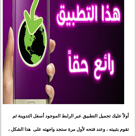
أولاً عليك تحميل التطبيق عبر الرابط الموجود أسفل التدوينة ثم
تقوم بثبيته ، وعند فتحه لأول مرة ستجد واجهته على هذا الشكل
،