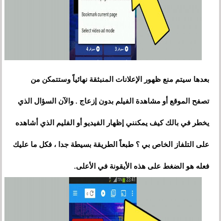
بعدها سيتم منع ظهور الإعلانات المنبثقة نهائياً وستتمكن من
تصفح الموقع أو مشاهدة الفيلم بدون إزعاج . والآن السؤال الذي
يخطر في بالك كيف يمكنني إظهار الفيديو أو الفليم الذي أشاهده
على التلفاز الخاص بي ؟ طبعاً الطريقة بسيطة جدا ، فكل ما عليك
فعله هو الضغط على هذه الأيقونة في الأعلى.