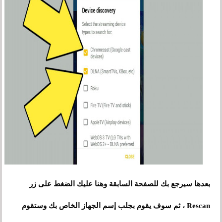
بعدها سيرجع بك للصفحة السابقة وهنا عليك الضغط على زر
Rescan
،
ثم سوف يقوم بجلب إسم الجهاز الخاص بك وستقوم