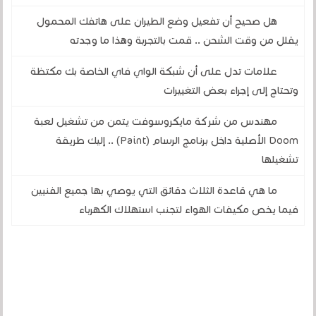
هل صحيح أن تفعيل وضع الطيران على هاتفك المحمول
يقلل من وقت الشحن .. قمت بالتجربة وهذا ما وجدته
علامات تدل على أن شبكة الواي فاي الخاصة بك مكتظة
وتحتاج إلى إجراء بعض التغييرات
مهندس من شركة مايكروسوفت يتمن من تشغيل لعبة
Doom الأصلية داخل برنامج الرسام (Paint) .. إليك طريقة
تشغيلها
ما هي قاعدة الثلاث دقائق التي يوصي بها جميع الفنيين
فيما يخص مكيفات الهواء لتجنب استهلاك الكهرباء