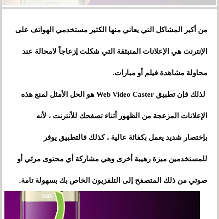
من أكبر المشاكل التي يعاني منها الكثير مستخدمي الهواتف على
الإنترنت هي الإعلانات المنبثقة التي شكلت إزعاجاً لامحالة عند
محاولة مشاهدة فيلم أو مبارات.
لذلك فإن تطبيق Web Video Caster هو الحل الأمثل لمنع هذه
الإعلانات المزعجة من الظهور أثناء تصفحك للأنترنت ، لأنه
بإختصار شديد يعمل بكفائة عالية
،
كذلك فالتطبيق يوفر
للمستخدمين ميزة رهيبة أخرى وهي مشاركة أي محتوى مرئي أو
صوتي من ذلك المتصفح إلى التلفزيون الخاص بك بسهولة تامة.