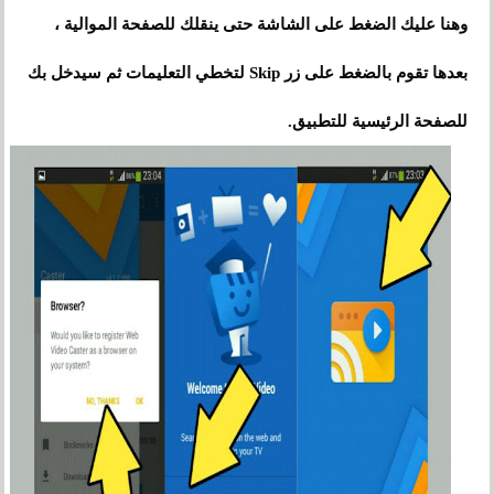
وهنا عليك الضغط على الشاشة حتى ينقلك للصفحة الموالية
،
بعدها تقوم بالضغط
على
زر Skip لتخطي التعليمات ثم سيدخل بك
للصفحة الرئيسية للتطبيق.