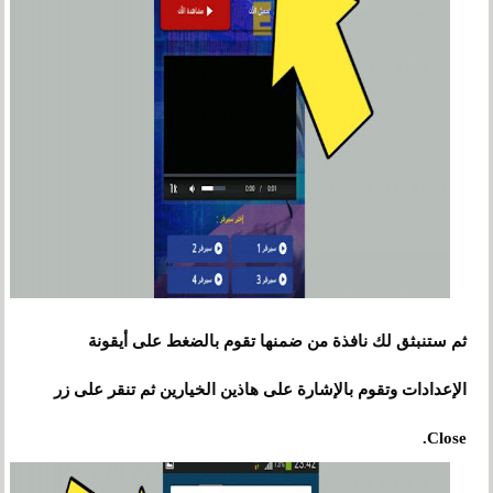
ثم ستنبثق لك نافذة من ضمنها تقوم بالضغط
على
أيقونة
الإعدادات وتقوم بالإشارة على هاذين الخيارين ثم تنقر على زر
Close.