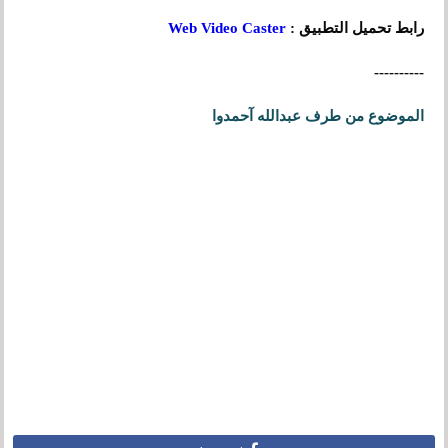
رابط تحميل التطبيق :
Web Video Caster
----------
الموضوع من طرف عبدالله آحمدوا