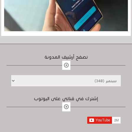
تصفح أرشيف المدونة
إشترك في قناتي على اليوتوب