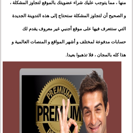
منها
،
مما يتوجب عليك شراء عضويتك بالموقع لتجاوز المشكلة ،
و الصحيح أن لتجاوز المشكلة ستحتاج إلى هذه التدوينة الجديدة
التي ستتعرف فيها على موقع أجنبي غير معروف يقدم لك
حسابات مدفوعة لمختلف و أشهر المواقع و المنصات العالمية و
هذا كله بالمجان ، فلا تذهبوا بعيدا.