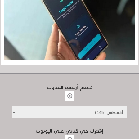
تصفح أرشيف المدونة
إشترك في قناتي على اليوتوب