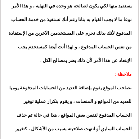
يستفيد منها لكي يكون لصالحه هو وحده في النهاية ، و هذا الأمر
نوعا ما لا يجب القيام به بتاتا رغم أنك تستفيذ من خدمة الحساب
المدفوع لأنك بذلك تحرم على المستخدمين الآخرين من الإستفاذة
من نفس الحساب المدفوع ، و لهذا أنت أيضا كمستخدم يجب
الإبتعاد عن هذا الأمر لأن ذلك يضر بمصالح الكل .
ملاحظة :
-صاحب الموقع يقوم بإضافة العديد من الحسابات المدفوعة يوميا
للعديد من المواقع و المنصات
،
و يقوم بتكرار عملية توفير
الحساب المدفوع لنفس بعض المواقع ، هذا في حالة تم حذف
الحساب السابق أو انتهت صلاحيته بسبب من الأشكال
،
كتغيير