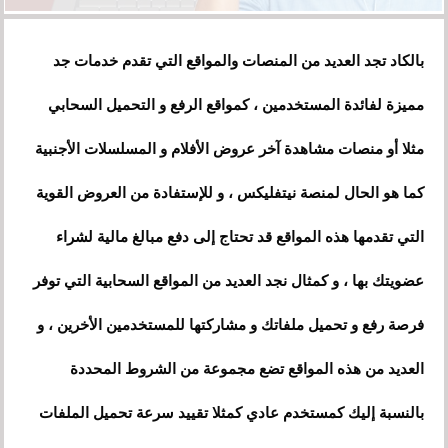
بالكاد تجد العديد من المنصات والمواقع التي تقدم خدمات جد
مميزة لفائدة المستخدمين ، كمواقع الرفع و التحميل السحابي
مثلا أو منصات مشاهدة آخر عروض الأفلام و المسلسلات الأجنبية
كما هو الحال لمنصة نيتفليكس ، و للإستفادة من العروض القوية
التي تقدمها هذه المواقع قد تحتاج إلى دفع مبالغ مالية لشراء
عضويتك بها ، و كمثال نجد العديد من المواقع السحابية التي توفر
فرصة رفع و تحميل ملفاتك و مشاركتها للمستخدمين الأخرين ، و
العديد من هذه المواقع تضع مجموعة من الشروط المحددة
بالنسبة إليك كمستخدم عادي كمثلا تقييد سرعة تحميل الملفات