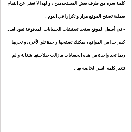
كلمة سره من طرف بعض المستخدمين ، و لهذا لا تغفل عن القيام
بعملية تصفح الموقع مرار و تكرارا في اليوم .
- في أسفل الموقع ستجد تصنيفات الحسابات المدفوعة تعود لعدد
كبير جدا من المواقع ، يمكنك تصفحها واحدة تلو الأخرى و تجربها
ربما تجد واحدة من هذه الحسابات مازالت صلاحيتها شغالة و لم
تتغير كلمة السر الخاصة بها .