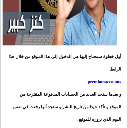
أول خطوة ستحتاج إليها هي الدخول إلى هذا الموقع من خلال هذا
الرابط
premiumaccounts
و بعدها ستجد العديد من الحسابات المدفوعة المقترحة من
الموقع و تأكد جيدا من تاريخ النشر و ستجد أنها رفعت في نفس
اليوم الذي تزوره للموقع .