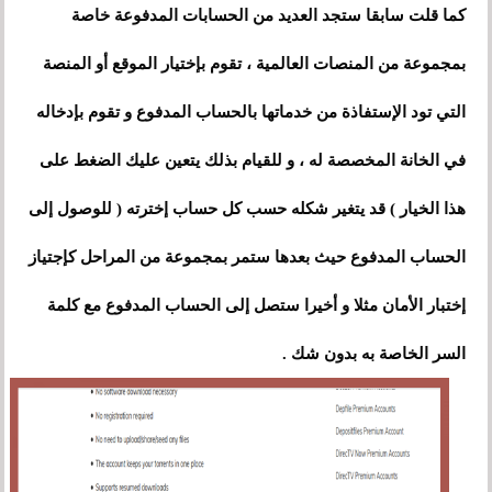
كما قلت سابقا ستجد العديد من الحسابات المدفوعة خاصة
بمجموعة من المنصات العالمية ، تقوم بإختيار الموقع أو المنصة
التي تود الإستفاذة من خدماتها بالحساب المدفوع و تقوم بإدخاله
في الخانة المخصصة له ، و للقيام بذلك يتعين عليك الضغط على
هذا الخيار ) قد يتغير شكله حسب كل حساب إخترته ( للوصول إلى
الحساب المدفوع حيث بعدها ستمر بمجموعة من المراحل كإجتياز
إختبار الأمان مثلا و أخيرا ستصل إلى الحساب المدفوع مع كلمة
السر الخاصة به بدون شك .