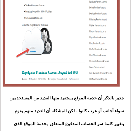
جدير بالذكر أن خدمة الموقع يستفيد منها العديد من المستخدمين
سواء أجانب أو عرب كانوا ، لكن المشكلة أن العديد منهم يقوم
بتغيير كلمة سر الحساب المدفوع المتعلق بخدمة الموقع الذي