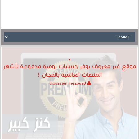
موقع غير معروف يوفر حسابات يومية مدفوعة لأشهر
المنصات العالمية بالمجان !
lhoussain mezouad