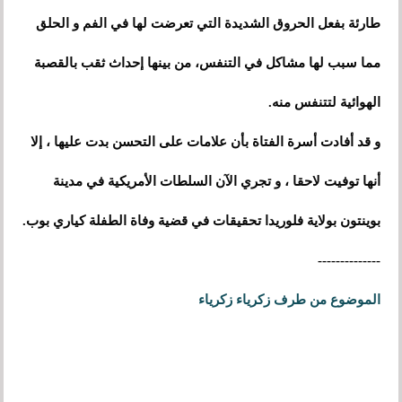
طارئة بفعل الحروق الشديدة التي تعرضت لها في الفم و الحلق
مما سبب لها مشاكل في التنفس
،
من بينها إحداث ثقب بالقصبة
الهوائية لتتنفس منه.
و قد أفادت أسرة الفتاة بأن علامات على التحسن بدت عليها
،
إلا
أنها توفيت لاحقا
،
و تجري الآن السلطات الأمريكية في مدينة
بوينتون بولاية فلوريدا تحقيقات في قضية وفاة الطفلة كياري بوب.
--------------
الموضوع من طرف زكرياء زكرياء