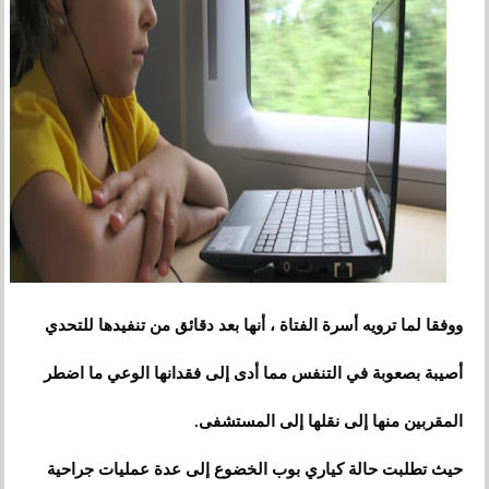
ووفقا لما ترويه أسرة الفتاة
،
أنها بعد دقائق من تنفيدها للتحدي
أصيبة بصعوبة في التنفس مما أدى إلى فقدانها الوعي ما اضطر
المقربين منها إلى نقلها إلى المستشفى.
حيث تطلبت حالة كياري بوب الخضوع إلى عدة عمليات جراحية