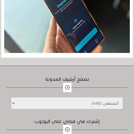
تصفح أرشيف المدونة
إشترك في قناتي على اليوتوب