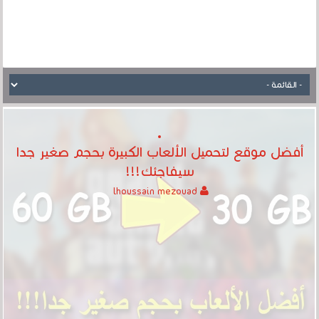
أفضل موقع لتحميل الألعاب الكبيرة بحجم صغير جدا
سيفاجئك!!!
lhoussain mezouad