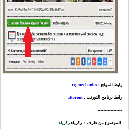
رابط الموقع :
rg-mechanics
رابط برنامج التورنت :
uttorent
-----------------
الموضوع من طرف :
زكرياء
زكرياء