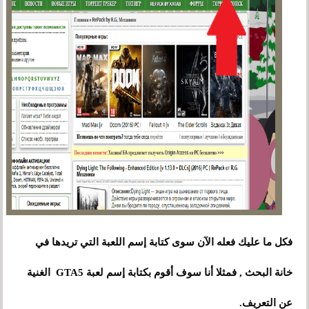
فكل ما عليك فعله الآن سوى كتابة إسم اللعبة التي تريدها في
خانة البحث , فمثلا أنا سوف أقوم بكتابة إسم لعبة GTA5 الغنية
عن التعريف.