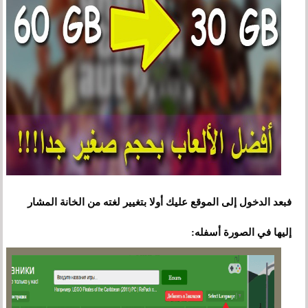
فبعد الدخول إلى الموقع عليك أولا بتغيير لغته من الخانة المشار
إليها في الصورة أسفله: