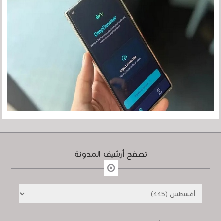
تصفح أرشيف المدونة