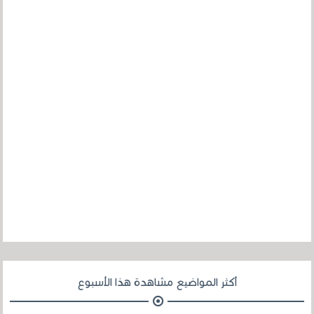
أكثر المواضيع مشاهدة هذا الأسبوع