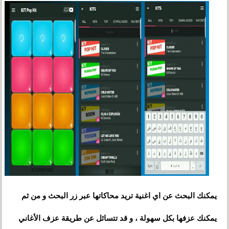
يمكنك البحث عن اي اغنية تريد محاكاتها عبر زر البحث و من ثم
يمكنك عزفها بكل سهولة ،
و
قد تتسائل عن طريقة عزف الأغاني