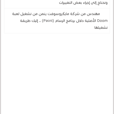
وتحتاج إلى إجراء بعض التغييرات
مهندس من شركة مايكروسوفت يتمن من تشغيل لعبة
Doom الأصلية داخل برنامج الرسام (Paint) .. إليك طريقة
تشغيلها