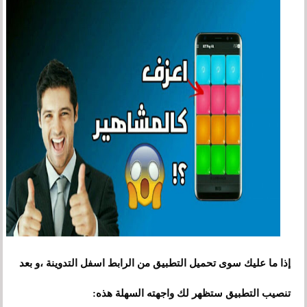
إذا ما عليك سو
ى
تحميل التطبيق من الرابط اسفل التدوينة
،
و
بعد
تنصيب التطبيق ستظهر لك واجهته السهلة هذه: