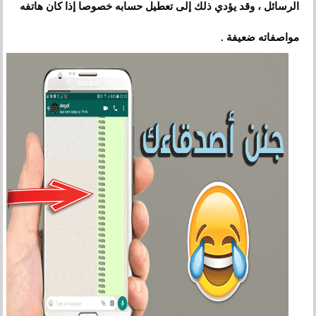
الرسائل
،
وقد يؤدي ذلك إلى تعطيل حسابه خصوصا إذا كان هاتفه
مواصفاته ضعيفة .