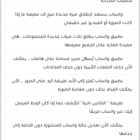
بخلفيات متحركة
واتساب يستعد لإطلاق ميزة جديدة تتيح لك معرفة ما إذا
كانت الصورة أو الفيديو غير حقيقي
تطبيق واتساب يطلق ثلاث ميزات جديدة للمجموعات ..هي
مفيدة للغاية على الجميع معرفتها
تطبيق واتساب يُسهّل تحرير مساحة على هاتفك .. يمكنك
الآن حذف الملفات الكبيرة دون حذف المحادثات
تطبيق واتساب يُغيّر إلى الأبد طريقة الرد على الصور .. الآن
يمكنك القيام بذلك دون مغادرة الصورة
طريقة " الثلاثين ثانية" للكشف عما إذا كان الرابط المرسل
إليك عبر واتساب مزيفًا
يمكنك الآن تعديل حالة واتساب المنشورة دون الحاجة إلى
حذفها