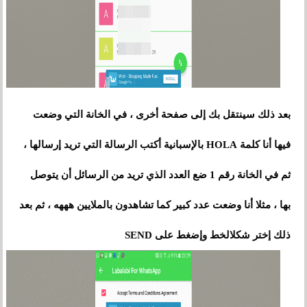
بعد ذلك سينتقل بك إلى صفحة أخرى
،
في الخانة التي وضعت
فيها أنا كلمة HOLA بالإسبانية أكتب الرسالة التي تريد إرسالها ،
ثم في الخانة رقم 1 ضع العدد الذي تريد من الرسائل أن يتوصل
بها ، مثلا أنا وضعت عدد كبير كما تشاهدون بالملايين هههه ، ثم بعد
ذلك إختر شكلالخط وإضغط على SEND