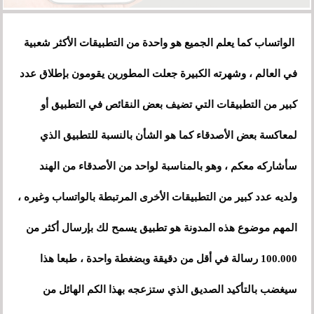
الواتساب كما يعلم الجميع هو واحدة من التطبيقات الأكثر شعبية
في العالم ، وشهرته الكبير
ة
جعلت المطورين يقومون بإطلاق عدد
كبير من التطبيقات التي تضيف بعض النقائص في التطبيق أو
لمعاكسة بعض الأصدقاء كما هو الشأن بالنسبة للتطبيق الذي
سأشاركه معكم ، وهو بالمناسبة لواحد من الأصدقاء من الهند
ولديه عدد كبير من التطبيقات الأخرى المرتبطة بالواتساب وغيره ،
المهم موضوع هذه المدونة هو تطبيق يسمح لك بإرسال أكثر من
100.000 رسالة في أقل من دقيقة وبضغطة واحدة ، طبعا هذا
سيغضب بالتأكيد الصديق الذي ستزعجه بهذا الكم الهائل من