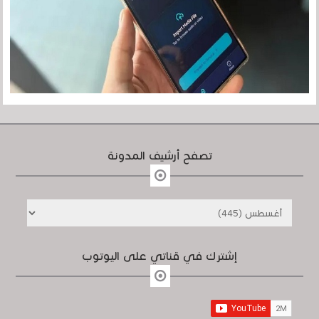
تصفح أرشيف المدونة
إشترك في قناتي على اليوتوب