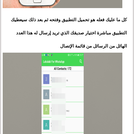
كل ما عليك فعله هو تحميل التطبيق وفتحه ثم بعد ذلك سيعطيك
التطبيق مباشرة اختيار صديقك الذي تريد إرسال له هذا العدد
الهائل من الرسائل من قائمة الإتصال