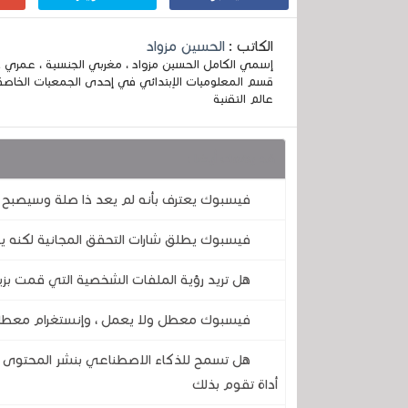
الكاتب :
الحسين مزواد
قسم المعلوميات الإبتدائي في إحدى الجمعيات الخاصة
عالم التقنية
قد يهمك أيضا :
فيسبوك يعترف بأنه لم يعد ذا صلة وسيصبح ا
فيسبوك يطلق شارات التحقق المجانية لكنه 
هل تريد رؤية الملفات الشخصية التي قمت بزي
فيسبوك معطل ولا يعمل ، وإنستغرام معط
هل تسمح للذكاء الاصطناعي بنشر المحتوى ن
أداة تقوم بذلك