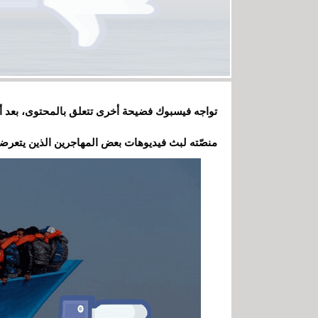
منصّته لبث فيديوهات بعض المهاجرين الذين يتعرضو