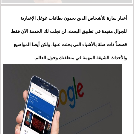
أخبار سارة للأشخاص الذين يجدون بطاقات غوغل الإخبارية
للجوال مفيدة في تطبيق البحث: لن تجلب لك الخدمة الآن فقط
قصصاً ذات صلة بالأشياء التي بحثت عنها، ولكن أيضا المواضيع
والأحداث الشيقة المهمة في منطقتك وحول العالم.