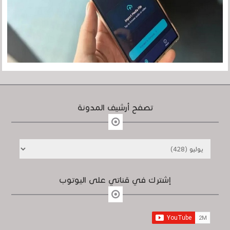
تصفح أرشيف المدونة
إشترك في قناتي على اليوتوب