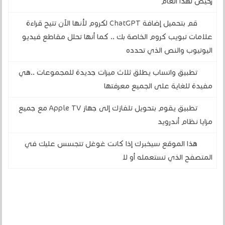
رخيص لهذا العام
قم بتحميل إضافة ChatGPT لكروم لأنها الآن تتيح قراءة
علامات تبويب كروم الخاصة بك .. كما أنها تحلل مقاطع فيديو
اليوتيوب والنص الذي تحدده
تطبيق واتساب يطلق ثلاث ميزات جديدة للمجموعات ..هي
مفيدة للغاية على الجميع معرفتها
تطبيق يقوم بتحويل تلفازك إلى جهاز Apple TV مع جميع
مزايا نظام أندرويد
هذا الموقع سيخبرك إذا كانت غوغل تتجسس عليك في
المتصفح الذي تستعمله أو لا