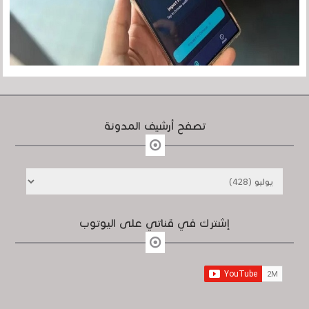
تصفح أرشيف المدونة
إشترك في قناتي على اليوتوب