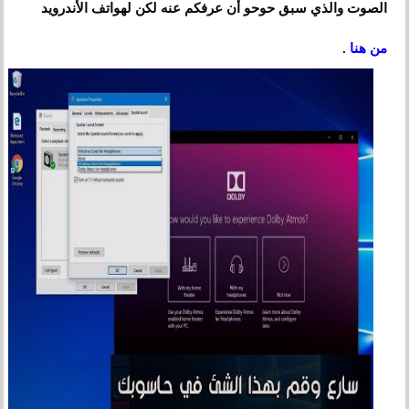
الصوت والذي سبق حوحو أن عرفكم عنه لكن لهواتف الأندرويد
من هنا
.