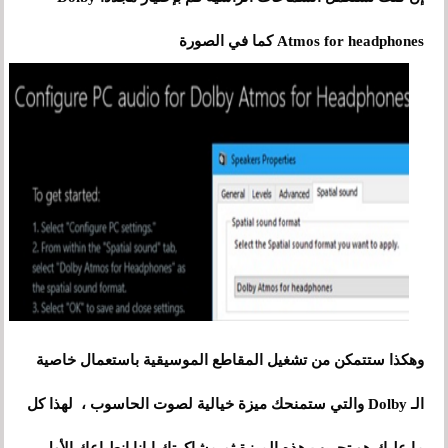
Atmos for headphones كما في الصورة
وهكذا ستتمكن من تشغيل المقاطع الموسيقية باستعمال خاصية
الـ Dolby والتي ستمنحك ميزة خيالية لصوت الحاسوب
،
لهذا كل