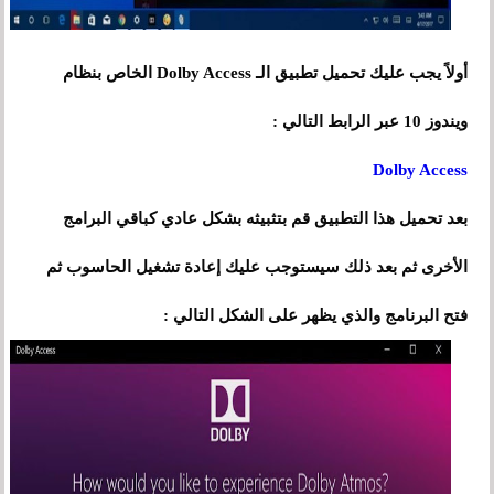
أولاً يجب عليك تحميل تطبيق الـ Dolby Access الخاص بنظام
ويندوز 10 عبر الرابط التالي :
Dolby Access
بعد تحميل هذا التطبيق قم بتثبيثه بشكل عادي كباقي البرامج
الأخرى ثم بعد ذلك سيستوجب عليك إعادة تشغيل الحاسوب ثم
فتح البرنامج والذي يظهر على الشكل التالي :