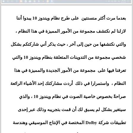
بعدما مرت أكثر منسنتين على طرح نظام ويندوز 10 يبدوا أننا
لازلنا لم نكتشف مجموعة من الأمور المميزة في هذا النظام ،
والتي نكتشفها من حين إلى آخر ، حيث يذكر أني شاركتكم بشكل
شخصي مجموعة من التدوينات المتعلقة بنظام ويندوز 10 والتي
تعرفنا فيها
على
مجموعة من الأمور الجديدة والمميزة في هذا
النظام
، واستمرارا في ذلك
أردت مشاركتك إحد الأشياء الرائعة
صراحةً بخصوص خاصية الصوت في نظام ويندوز 10
،
والذي
سيتغير بشكل لم يسبق لك أن قمت بتجريبه وذلك عبر إحدى
تطبيقات شركة Dolby المختصة في الإنتاج الموسيقي وهندسة