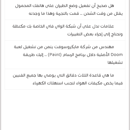
هل صحيح أن تفعيل وضع الطيران على هاتفك المحمول
يقلل من وقت الشحن .. قمت بالتجربة وهذا ما وجدته
علامات تدل على أن شبكة الواي فاي الخاصة بك مكتظة
وتحتاج إلى إجراء بعض التغييرات
مهندس من شركة مايكروسوفت يتمن من تشغيل لعبة
Doom الأصلية داخل برنامج الرسام (Paint) .. إليك طريقة
تشغيلها
ما هي قاعدة الثلاث دقائق التي يوصي بها جميع الفنيين
فيما يخص مكيفات الهواء لتجنب استهلاك الكهرباء