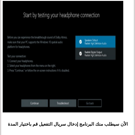
الأن سيطلب منك البرنامج إدخال سريال التفعيل قم باختيار المدة