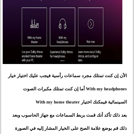
الأن إن كنت تمتلك مجرد سماعات رأسية فيجب عليك اختيار خيار
With my headphones أما إن كنت تمتلك مكبرات الصوت
السينمائية فيمكنك اختيار With my home theater
بعد ذلك تأكد أنك قمت بربط السماعات مع جهاز الحاسوب وبعد
ذلك قم بوضع علامة الصح على الخيار المشار إليه في الصورة