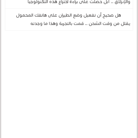
والإنزلاق .. آبل حصلت على براءة اختراع هذه التكنولوجيا
هل صحيح أن تفعيل وضع الطيران على هاتفك المحمول
يقلل من وقت الشحن .. قمت بالتجربة وهذا ما وجدته