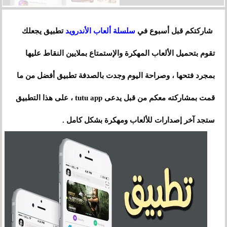
شاركتكم قبل أسبوع في
سلسلة ألعاب الأندرويد
تطبيق يجعلك
تقوم بتحميل الألعاب المهكرة والإستمتاع بملايين النقاط عليها
بمجرد فتحها ، وصراحة اليوم وجدت بالصدفة تطبيق أفضل من ما
قمت بمشاركته معكم من قبل يدعى tutu app ، على هذا التطبيق
ستجد آخر إصدارات للألعاب ومهكرة بشكل كامل .