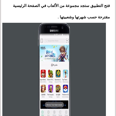
فتح التطبيق ستجد مجموعة من الألعاب في الصفحة الرئيسية
مقترحة حسب شهرتها وشعبيتها .