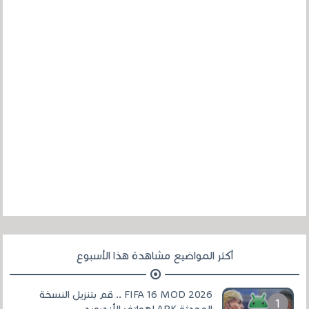
أكثر المواضيع مشاهدة هذا الأسبوع
FIFA 16 MOD 2026 .. قم بتنزيل النسخة