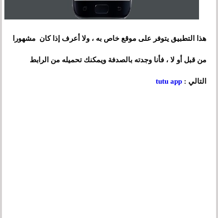
هذا التطبيق يتوفر على موقع خاص به ، ولا أعرف إذا كان مشهورا
من قبل أو لا ، فأنا وجدته بالصدفة ويمكنك تحميله من الرابط
التالي :
tutu app