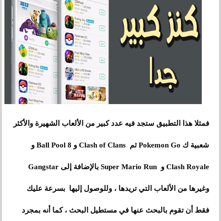
فمثلا هذا التطبيق ستجد فيه عدد كبير من
الألعاب
الشهيرة والأكثر
شعبية ك Pokemon Go ثم Clash of Clans و 8 Ball Pool و
Clash Royale و Super Mario Run بالإضافة إلى Gangstar
وغيرها من الألعاب التي تريدها ،
و
للوصول إليها بسرعة عليك
فقط أن تقوم بالبحث عنها في مستطيل البحث ، كما أنه بمجرد