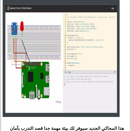
هذا المحاكي الجديد سيوفر لك بيئة مهمة جدا قصد التدرب بآمان