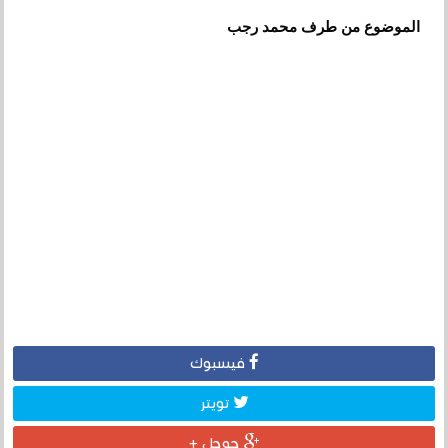
الموضوع من طرف محمد رجب
فيسبوك
تويتر
جوجل +