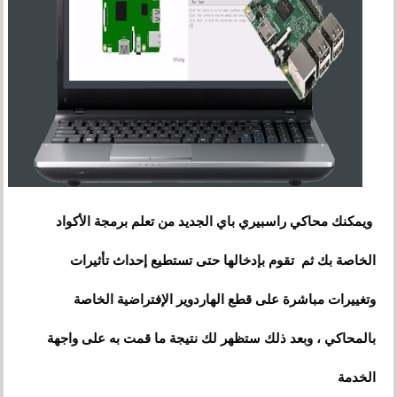
ويمكنك محاكي راسبيري باي الجديد من تعلم برمجة الأكواد
الخاصة بك ثم تقوم بإدخالها حتى تستطيع إحداث تأثيرات
وتغييرات مباشرة على قطع الهاردوير الإفتراضية الخاصة
بالمحاكي ، وبعد ذلك ستظهر لك نتيجة ما قمت به على واجهة
الخدمة