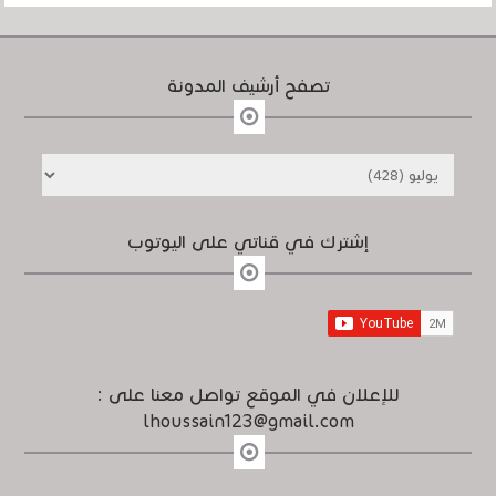
تصفح أرشيف المدونة
إشترك في قناتي على اليوتوب
للإعلان في الموقع تواصل معنا على :
lhoussain123@gmail.com