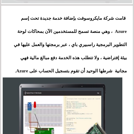
قامت شركة مايكروسوفت بإضافة خدمة جديدة تحت إسم
Azure
،
وهي منصة تسمح للمستخدمين الآن بمحاكات لوحة
التطوير البرمجية راسبيري باي ، عبر برمجتها والعمل عليها في
بيئة إفتراضية ، ولا تتطلب هذه الخدمة دفع مبالغ مالية فهي
مجانية شرطها الوحيد أن تقوم بتسجيل الحساب على Azure.