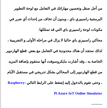
من أجل صقل وتحسين مهاراتك في التعامل مع لوحة التطوير
البرمجية راسبيري باي ، وبدون أن تخاف من إحداث أي ضرر في
مكونات لوحة راسبيري باي التي قد تمتلكها.
محاكي راسبيري باي حاليا لا يزال في مراحله الأولى و التجريبية ،
لذلك ستجد أن هناك محدودية في التعامل مع بعض قطع الهاردوير
الخاصة به ، وقد أشارت مايكروسوفت أنها ستقوم بإضافة المزيد
من قطع الهاردوير إلى المحاكي بشكل تدريجي في مستقبل الأيام
، وحتى تقوم بالدخول إليه إضغط على الرابط التالي :
Raspberry
Pi Azure IoT Online Simulator
---------