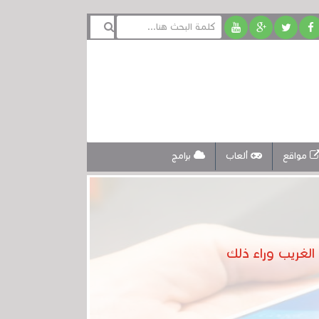
مواقع
ألعاب
برامج
الغريب وراء ذلك