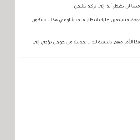
دودة، فسيتعين عليك انتظار هاتف شاومي هذا .. سيكون
فهذا الأمر مهم بالنسبة لك .. تحديث من جوجل يؤدي إلى