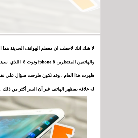
لا شك انك لاحظت ان معظم الهواتف الحديثة هذا
ا
ل
والهاتفين المنتظر
ظهرت هذا العام ، وقد تكون طرحت سؤال على نفسك ع
له علاقة بمظهر الهاتف غير أن السر أكثر من ذلك .