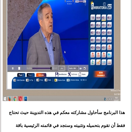
هذا البرنامج سأحاول مشاركته معكم في هذه التدوينة حيث تحتاج
فقط أن تقوم بتحميله وتثبيته وستجد في قائمته الرئيسية باقة