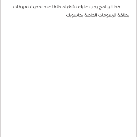
هذا البرنامج يجب عليك تشغيله دائمًا عند تحديث تعريفات
بطاقة الرسومات الخاصة بحاسوبك