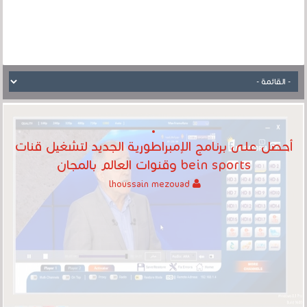
أحصل على برنامج الإمبراطورية الجديد لتشغيل قنات
bein sports وقنوات العالم بالمجان
lhoussain mezouad