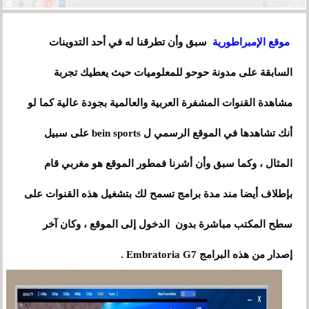
موقع الإمبراطورية
سبق وأن تطرقنا له في أحد التدوينات
السابقة على مدونة حوحو للمعلوميات حيث يعطيك تجربة
مشاهدة القنوات المشفرة العربية والعالمية بجودة عالية كما لو
أنك تشاهدها في الموقع الرسمي ل bein sports على سبيل
المثال ، وكما سبق وأن أشرنا فمطور الموقع هو مغربي قام
بإطلاف أيضا مند مدة برامج تسمح لك بتشغيل هذه القنوات على
سطح المكتب مباشرة بدون الدخول إلى الموقع ، وكان آخر
إصدار من هذه البرامج Embratoria G7 .