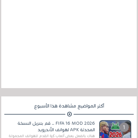
أكثر المواضيع مشاهدة هذا الأسبوع
FIFA 16 MOD 2026 .. قم بتنزيل النسخة
المحدثة APK لهواتف الأندرويد
هناك بالفعل بعض ألعاب كرة القدم للهواتف المحمولة