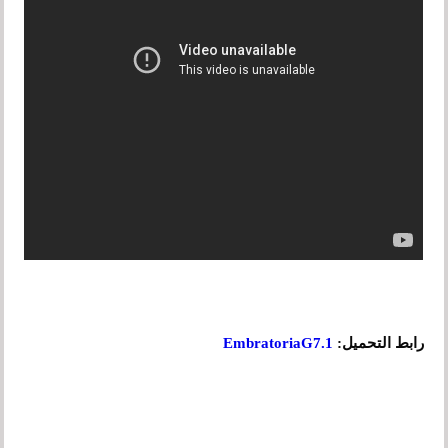
رابط التحميل:
EmbratoriaG7.1