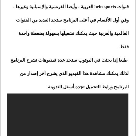
قنوات bein sports العربية ، وأيضا الفرنسية والإسبانية وغيرها ،
وفي أول الأقسام في أعلى البرنامج ستجد العديد من القنوات
العالمية والعربية حيث يمكنك تشغيلها بسهولة بضغطة واحدة
فقط.
طبعا إذا بحثت في اليوتوب ستجد عدة فيديوهات تشرح البرنامج
لذلك يمكنك مشاهدة هذا الفيديو الذي يشرح آخر إصدار من
البرنامج ورابط التحميل تجده أسفل التدوينة