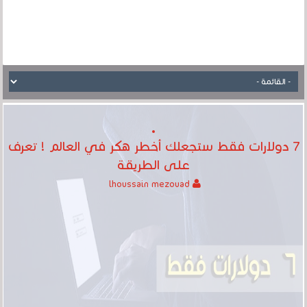
7 دولارات فقط ستجعلك أخطر هكر في العالم ! تعرف
على الطريقة
lhoussain mezouad