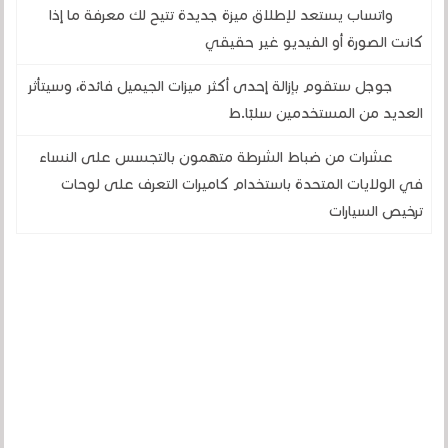
واتساب يستعد لإطلاق ميزة جديدة تتيح لك معرفة ما إذا
كانت الصورة أو الفيديو غير حقيقي
جوجل ستقوم بإزالة إحدى أكثر ميزات الجيميل فائدة، وسيتأثر
العديد من المستخدمين سلبًا.ط
عشرات من ضباط الشرطة متهمون بالتجسس على النساء
في الولايات المتحدة باستخدام كاميرات التعرف على لوحات
ترخيص السيارات