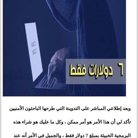
وبعد إطلاعي المباشر على التدوينة التي طرحها الباحثون الأمنيين
تأكد لي أن هذا الأمر هو أمر ممكن
،
وكل ما عليك هو شراء هذه
البرمجية الخبيثة بمبلغ 7 دولار فقط
،
والجميل في الأمر أنه عند