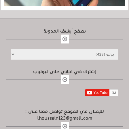
تصفح أرشيف المدونة
إشترك في قناتي على اليوتوب
للإعلان في الموقع تواصل معنا على :
lhoussain123@gmail.com