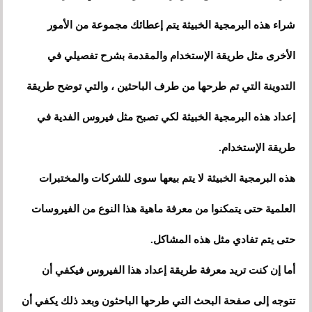
شراء هذه البرمجية الخبيثة يتم إعطائك مجموعة من الأمور
الأخرى مثل طريقة الإستخدام والمقدمة بشرح تفصيلي في
التدوينة
التي
تم طرحها من طرف الباحثين
،
والتي توضح طريقة
إعداد هذه البرمجية الخبيثة لكي تصبح مثل فيروس الفدية في
طريقة الإستخدام.
هذه البرمجية الخبيثة لا يتم بيعها سوى للشركات والمختبرات
العلمية حتى يتمكنوا من معرفة ماهية هذا النوع من الفيروسات
حتى يتم تفادي مثل هذه المشاكل.
أما إن كنت تريد معرفة طريقة إعداد هذا الفيروس فيكفي أن
تتوجه إلى صفحة البحث
التي
طرحها الباحثون وبعد ذلك يكفي أن