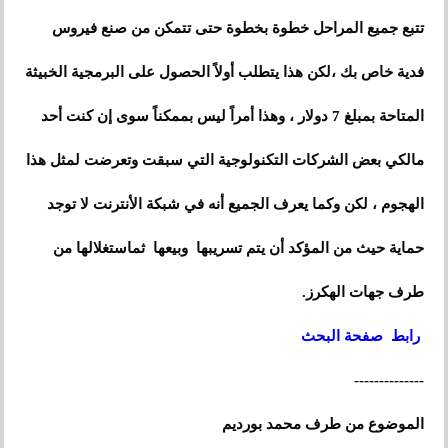
تتبع جميع المراحل خطوة بخطوة حتى تتمكن من صنع فيروس
فدية خاص بك
،
لكن هذا يتطلب أولاً الحصول على البرمجية الخبيثة
المتاحة بمبلغ 7 دولار
،
وهذا أمراً ليس بممكناً سوى إن كنت أحد
مالكي بعض الشركات التكنولوجية التي سبقت وتعرضت لمثل هذا
الهجوم
،
لكن وكما يعرف الجميع أنه في شبكة الأنترنت لا توجد
حماية حيث من المؤكد أن يتم تسريبها وبيعها ثماستغلالها من
طرف جهات الهكرز.
رابط صفحة البحث
--------------
الموضوع من طرف محمد بورديم