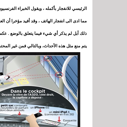
الرئيسي للانفجار بأكمله ، ويقول الخبراء الفرنسي
مما ادى الى انفجار الهاتف ، وقد أفيد مؤخرا أن ا
ذلك أبل لم يذكر أي شيء فيما يتعلق بالوضع . عكس
يتم منع مثل هذه الأحداث، وبالتالي فمن غير المحت