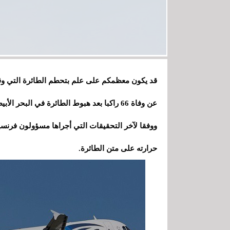
ووفقا لآخر التحقيقات التي أجراها مسؤولون فرنس
حرارته على متن الطائرة.