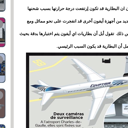
ون ان البطارية قد تكون إرتفعت درجة حرارتها بسبب شحنها
لعديد من أجهزة أيفون آخرى قد انفجرت على نحو مماثل ومع
 ذلك تقول أبل أن بطاريات اي أيفون يتم اختبارها بدقة بحيث
مل أن البطارية قد يكون السبب الرئيسي.