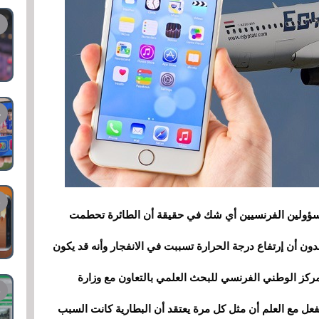
لمسؤولين الفرنسيين أي شك في حقيقة أن الطائرة تحطمت
ون أن إرتفاع درجة الحرارة تسببت في الانفجار وأنه قد يكون
مركز الوطني الفرنسي للبحث العلمي بالتعاون مع وزارة
الفعل مع العلم أن مثل كل مرة يعتقد أن البطارية كانت السبب