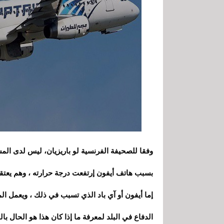
وفقا للصحيفة الفرنسية لو باريزيان، ليس لدى ا
بسبب هاتف أيفون إرتفعت درجة حرارته ، وهم يعتقد
إما أيفون أو آي باد الذي تسبب في ذلك ، ويعمل ال
الدفاع في البلد لمعرفة ما إذا كان هذا هو الحال ب