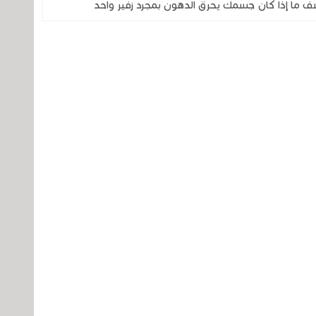
ف ما إذا كان جسمك يحرق الدهون بمجرد زفير واحد