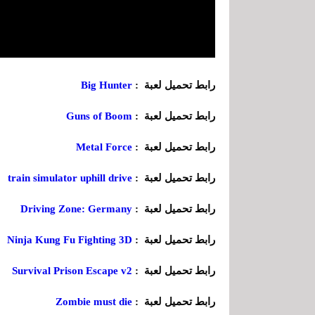
رابط تحميل لعبة :
Big Hunter
رابط تحميل لعبة :
Guns of Boom
رابط تحميل لعبة :
Metal Force
رابط تحميل لعبة :
train simulator uphill drive
رابط تحميل لعبة :
Driving Zone: Germany
رابط تحميل لعبة :
Ninja Kung Fu Fighting 3D
رابط تحميل لعبة :
Survival Prison Escape v2
رابط تحميل لعبة :
Zombie must die