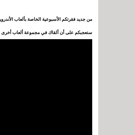
ستعجبكم على أن ألقاك في مجموعة ألعاب أخرى بع