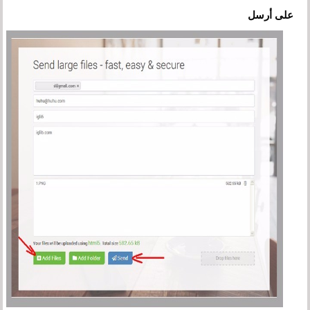
على أرسل