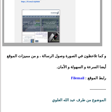
و كما تلاحظون في الصورة وصول الرسالة ، و من مميزات الموقع
أيضا السرعة و السهولة و الأمان.
رابط الموقع :
Filemail
-------------
الموضوع من طرف عبد الله العلوي