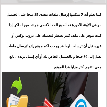
كلنا نعلم أنه لا يمكننها إرسال ملفات تتعدى 25 ميجا على الجيميل
، و في الأونة الأخيرة قد أصبح الحد الأقصى هو 50 ميجا ، لكن إذا
كنت تتوفر على ملف كبير تضطر لتحميله على دروب بوكس أو
غيره قبل أن ترسله ، لهذا قد وجدت لكم موقع رائع لإرسال ملفات
تصل إلى 30 جيجا و بالجيميل الخاص بك أو أي إيميل تريده ، تابع
معي لتفهم أكثر مزايا هذا الموقع.