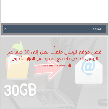
أفضل موقع لإرسال ملفات تصل إلى 30 جيغا عبر
الإيميل الخاص بك مع العديد من المزايا الأخرى
lhoussain mezouad