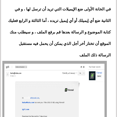
في الخانة الأولى ضع الإيميلات التي تريد أن ترسل لها ، و في
الثانية ضع أي إيميلك أو أي إيميل تريده ، أما الثالثة و الرابع فعليك
كتابة الموضوع و الرسالة بعدها قم برفع الملف ، و سيطلب منك
الموقع أن تختار أخر أجل الذي يمكن أن يحمل فيه مستقبل
الرسالة ذلك الملف