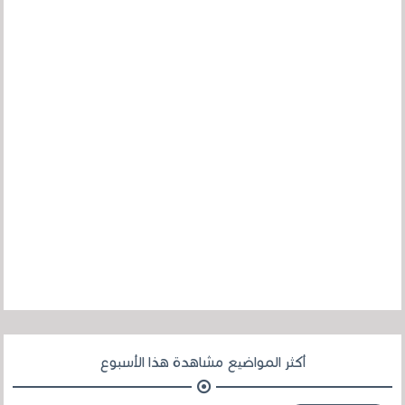
أكثر المواضيع مشاهدة هذا الأسبوع