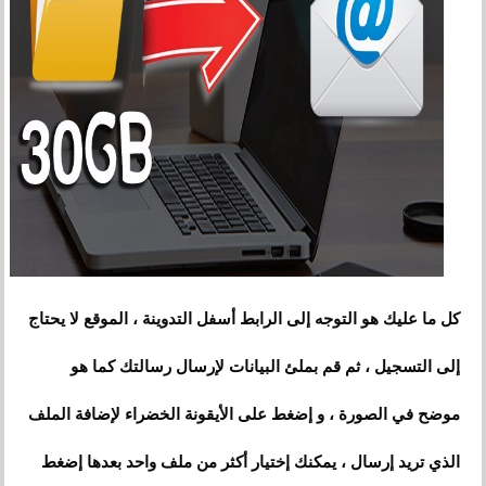
كل ما عليك هو التوجه إلى الرابط أسفل التدوينة ، الموقع لا يحتاج
إلى التسجيل ، ثم قم بملئ البيانات لإرسال رسالتك كما هو
موضح في الصورة ، و إضغط على الأيقونة الخضراء لإضافة الملف
الذي تريد إرسال ، يمكنك إختيار أكثر من ملف واحد بعدها إضغط