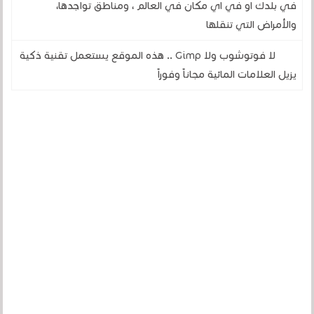
في بلدك او في اي مكان في العالم ، ومناطق تواجدها،
والأمراض التي تنقلها
لا فوتوشوب ولا Gimp .. هذه الموقع يستعمل تقنية ذكية
يزيل العلامات المائية مجاناً وفوراً