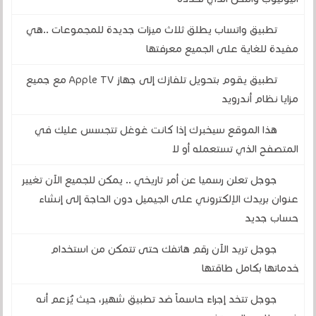
تطبيق واتساب يطلق ثلاث ميزات جديدة للمجموعات ..هي
مفيدة للغاية على الجميع معرفتها
تطبيق يقوم بتحويل تلفازك إلى جهاز Apple TV مع جميع
مزايا نظام أندرويد
هذا الموقع سيخبرك إذا كانت غوغل تتجسس عليك في
المتصفح الذي تستعمله أو لا
جوجل تعلن رسميا عن أمر تاريخي .. يمكن للجميع الآن تغيير
عنوان بريدك الإلكتروني على الجيميل دون الحاجة إلى إنشاء
حساب جديد
جوجل تريد الآن رقم هاتفك حتى تتمكن من استخدام
خدماتها بكامل طاقتها
جوجل تتخد إجراءً حاسماً ضد تطبيق شهير، حيث يُزعم أنه