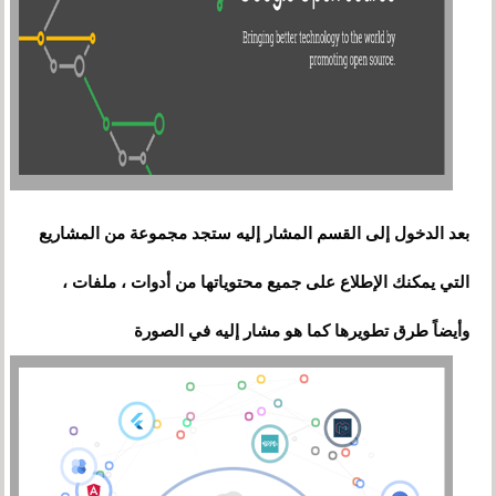
بعد الدخول إلى القسم المشار إليه ستجد مجموعة من المشاريع
التي يمكنك الإطلاع على جميع محتوياتها من أدوات ، ملفات
،
وأيضاً طرق تطويرها كما هو مشار إليه في الصورة