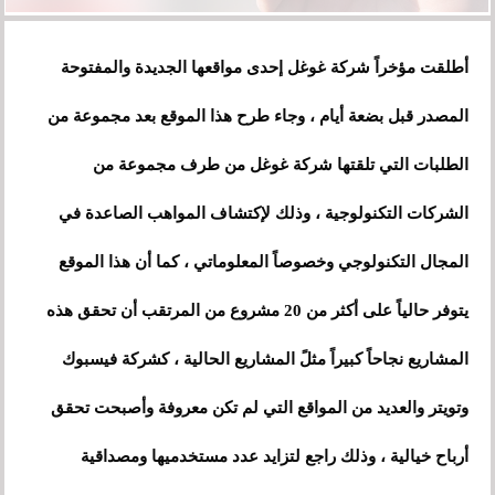
أطلقت مؤخراً شركة غوغل إحدى مواقعها الجديدة والمفتوحة
المصدر قبل بضعة أيام ، وجاء طرح هذا الموقع بعد مجموعة من
الطلبات التي تلقتها شركة غوغل من طرف مجموعة من
الشركات التكنولوجية ، وذلك لإكتشاف المواهب الصاعدة في
المجال التكنولوجي وخصوصاً المعلوماتي ، كما أن هذا الموقع
يتوفر حالياً على أكثر من 20 مشروع من المرتقب أن تحقق هذه
المشاريع نجاحاً كبيراً مثلً المشاريع الحالية ، كشركة فيسبوك
وتويتر والعديد من المواقع التي لم تكن معروفة وأصبحت تحقق
أرباح خيالية ، وذلك راجع لتزايد عدد مستخدميها ومصداقية