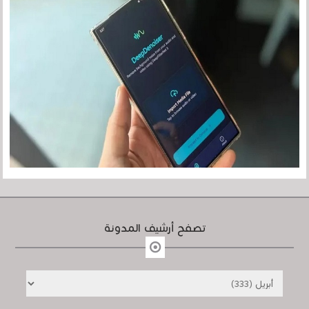
تصفح أرشيف المدونة