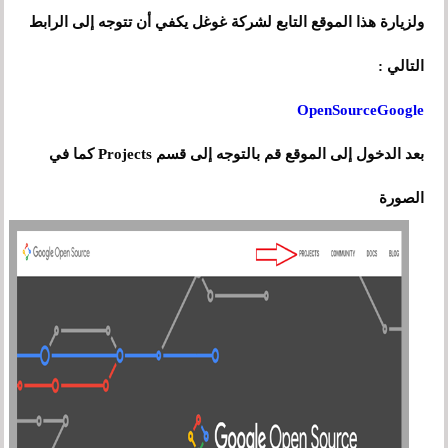
ولزيارة هذا الموقع التابع لشركة غوغل يكفي أن تتوجه إلى الرابط
التالي :
OpenSourceGoogle
بعد الدخول إلى الموقع قم بالتوجه إلى قسم Projects كما في
الصورة