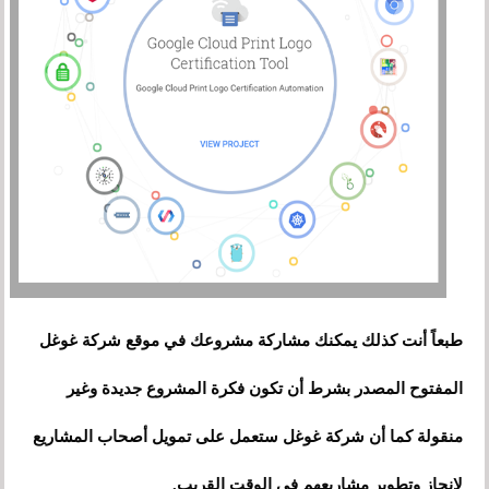
طبعاً أنت كذلك يمكنك مشاركة مشروعك في موقع شركة غوغل
المفتوح المصدر بشرط أن تكون فكرة المشروع جديدة وغير
منقولة كما أن شركة غوغل ستعمل على تمويل أصحاب المشاريع
لإنجاز وتطوير مشاريعهم في الوقت القريب.