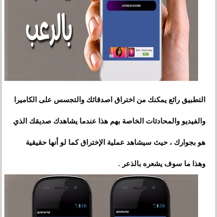
التطبيق رائع يمكنك من اختراق اصدقائك والتجسس على الكاميرا
والفيديو والمحادثات الخاصة بهم هذا عندما يشاهدك صديقك الذي
هو بجوارك ، حيث سيشاهد عملية الإختراق كما لو أنها حقيقية
وهذا ما سوف يشعره بالذعر .