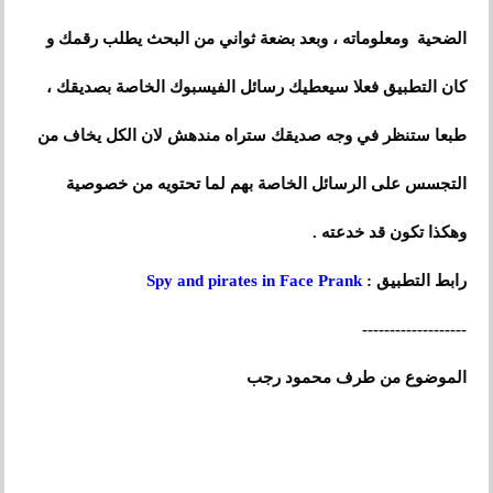
الضحية ومعلوماته ، وبعد بضعة ثواني من البحث يطلب رقمك و
كان التطبيق فعلا سيعطيك رسائل الفيسبوك الخاصة بصديقك ،
طبعا ستنظر في وجه صديقك ستراه مندهش لان الكل يخاف من
التجسس على الرسائل الخاصة بهم لما تحتويه من خصوصية
وهكذا تكون قد خدعته .
رابط التطبيق :
Spy and pirates in Face Prank
-------------------
الموضوع من طرف محمود رجب