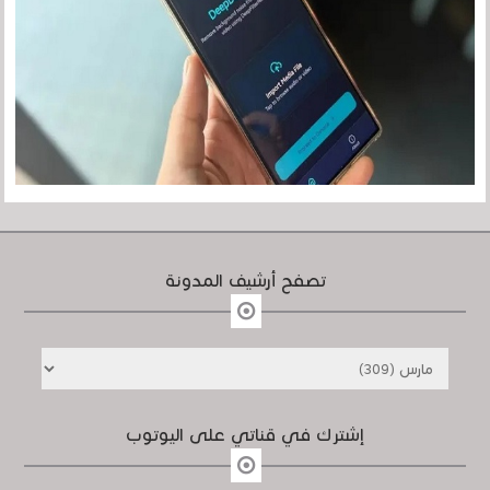
تصفح أرشيف المدونة
إشترك في قناتي على اليوتوب