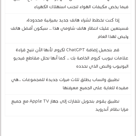
فيما يخص مكيفات الهواء لتجنب استهلاك الكهرباء
إذا كنت تخطط لشراء هاتف جديد بميزانية محدودة،
فسيتعين عليك انتظار هاتف شاومي هذا .. سيكون أفضل هاتف
رخيص لهذا العام
قم بتحميل إضافة ChatGPT لكروم لأنها الآن تتيح قراءة
علامات تبويب كروم الخاصة بك .. كما أنها تحلل مقاطع فيديو
اليوتيوب والنص الذي تحدده
تطبيق واتساب يطلق ثلاث ميزات جديدة للمجموعات ..هي
مفيدة للغاية على الجميع معرفتها
تطبيق يقوم بتحويل تلفازك إلى جهاز Apple TV مع جميع
مزايا نظام أندرويد