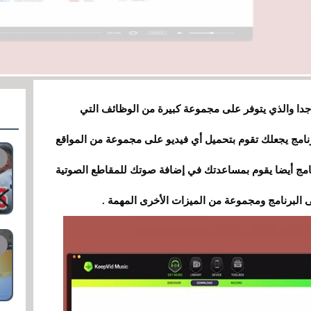
 جدا والذي يتوفر على مجموعة كبيرة من الوظائف التي
برنامج يجعلك تقوم بتحميل أي فيديو على مجموعة من المواقع
 بصيغة MP3 أو MP4 ، وهذا البرنامج أيضا يقوم بمساعدتك في إضافة صوتك للمقاطع الصوتية