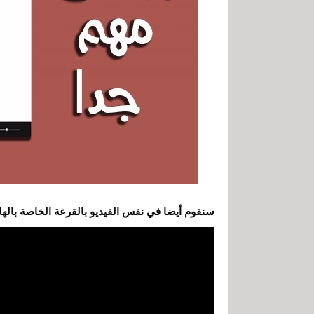
سنقوم أيضا في نفس الفيديو بالقرعة الخاصة بالها