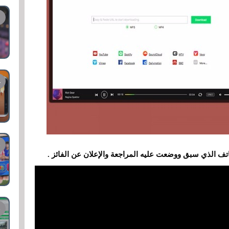
تف الذي سبق ووضعت عليه المراجعة والإعلان عن الفائز .