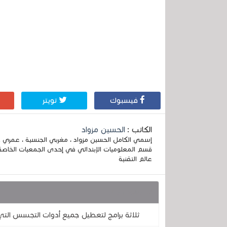
فيسبوك
تويتر
الكاتب :
الحسين مزواد
قسم المعلوميات الإبتدائي في إحدى الجمعيات الخاصة
عالم التقنية
قد يهمك أيضا :
ثلاثة برامج لتعطيل جميع أدوات التجسس ال