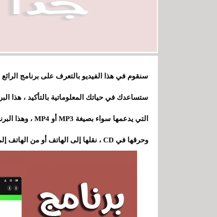
سنقوم في هذا الفيديو بالتعرف على برنامج الرائع
ستساعدك في حياتك المعلوماتية بالتأكيد ، هذا ال
التي يدعمها سواء
وحرقها في CD ، نقلها إلى الهاتف أو من الهاتف إلى البرنامج ومجموعة من الميزات الأخرى المهمة .