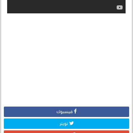
فيسبوك
تويتر