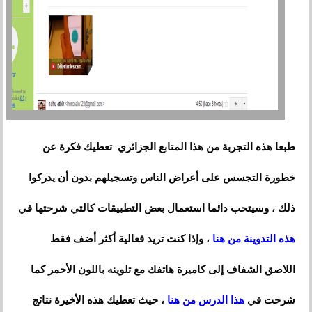
طبعا هذه التجربة من هذا المتابع الجزائري تعطيك فكرة عن
خطورة التجسس على أعراض الناس وتسجيلهم بدون أن يدركوا
ذلك ، وسيتحب دائما استعمال بعض التطبيقات كالتي شرحتها في
هذه التدوينة من هنا
، وإذا كنت تريد فعالية أكثر أضف فقط
اللاصق الشفاف إلى كاميرة هاتفك مع تلوينه باللون الأحمر كما
شرحت في
هذا الدرس من هنا
، حيث تعطيك هذه الأخيرة نتائج