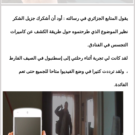
يقول المتابع الجزائري في رسالته : أود أن أشكرك جزيل الشكر
نظير الموضوع الذي طرحتموه حول طريقة الكشف عن كاميرات
التجسس في الفنادق.
لقد كانت لي تجربة أثناء رحلتي إلى إسطنبول في الصيف الفارط
، ولقد ترددت كتيرا في وضع الفيديوا متاحا للجميع حتى تعم
الفائدة.