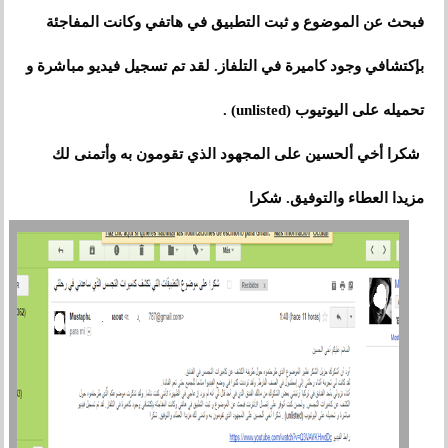
فبحث عن الموضوع و ثبت التطبيق في هاتفي وكانت المفاجئة
بإكتشافي وجود كاميرة في التلفاز. لقد تم تسجيل فيديو مباشرة و
تحميله على اليوتيوب (unlisted) .
شكرا أخي ألحسين على المجهود الذي تقومون به وأتمنى لك
مزيدا العطاء والتوفيق. شكرا