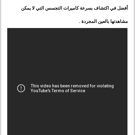
أفضل في اكتشاف بسرعة كاميرات التجسس التي لا يمكن
مشاهدتها بالعين المجردة .