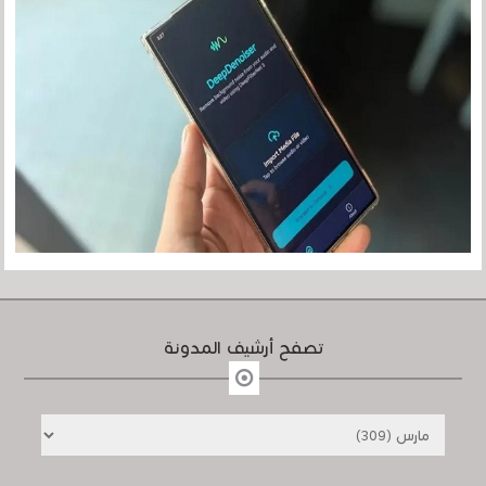
تصفح أرشيف المدونة