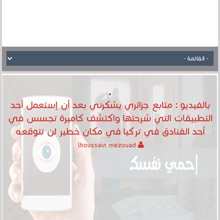
بالفيديو : متابع جزائري يشكرني بعد أن إستعمل أحد
التطبيقات التي شرحتها واكتشف كاميرة تجسس في
أحد الفنادق في تركيا في مكان خطير لن تتوقعه
lhoussain mezouad