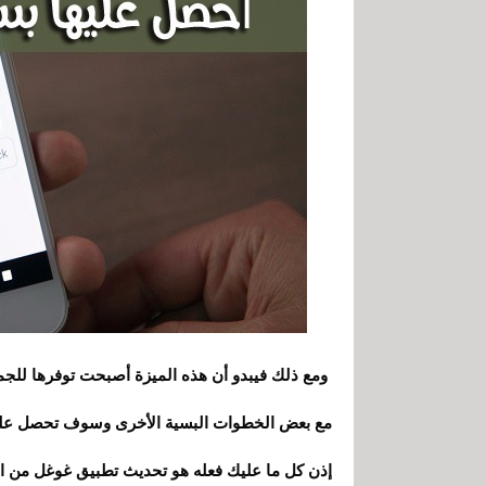
ومع ذلك فيبدو أن هذه الميزة أصبحت توفرها للج
مع بعض الخطوات البسية الأخرى وسوف تحصل عليه
إذن كل ما عليك فعله هو تحديث تطبيق غوغل من الر