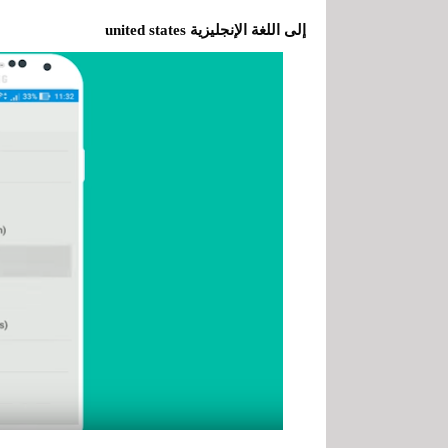
إلى اللغة الإنجليزية united states