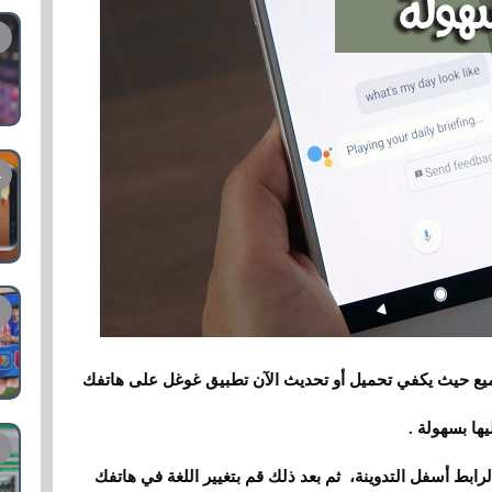
ميع حيث يكفي تحميل أو تحديث الآن تطبيق غوغل على هاتفك
ا بسهولة .
ابط أسفل التدوينة، ثم بعد ذلك قم بتغيير اللغة في هاتفك