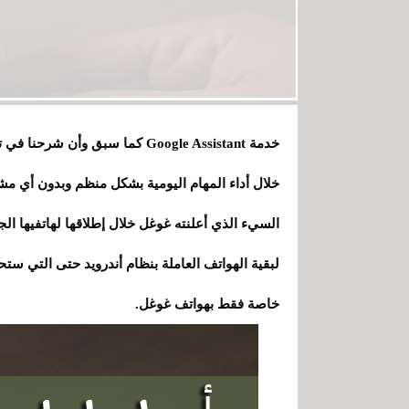
خدمة
Google Assistant
كما سبق وأن شرحنا في تد
خلال أداء المهام اليومية بشكل منظم وبدون أي مش
السيء الذي أعلنته
غوغل
خاصة فقط بهواتف
غوغل
.