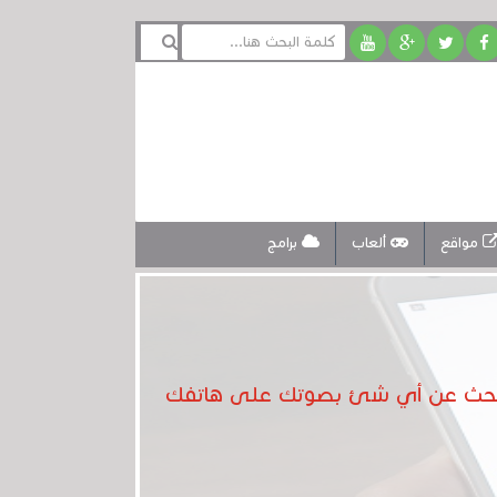
مواقع
ألعاب
برامج