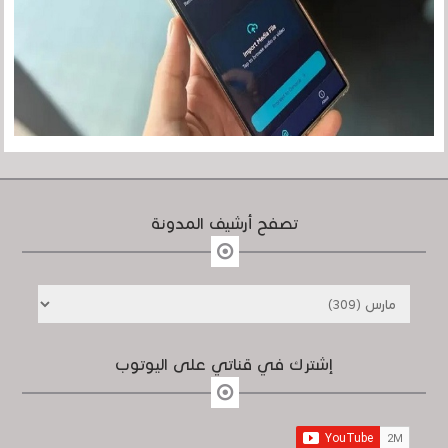
تصفح أرشيف المدونة
إشترك في قناتي على اليوتوب