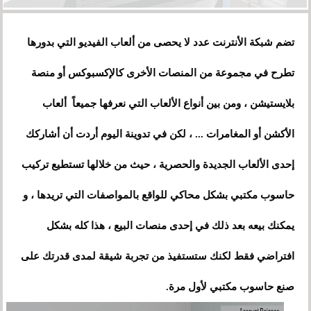
تضم شبكة الأنترنت عدد لا يحصى من ألعاب الفيديو التي بدورها
تطرح في مجموعة من المنصات الأخرى كالإكسبوكس أو منصة
بلايستيشن ، ومن بين أنواع الألعاب التي نعرفها جميعاً ألعاب
الأكشن أو المغامرات ... ، لكن في تدوينة اليوم أردت أن أشاركك
إحدى الألعاب الجديدة والحصرية ، حيث من خلالها تستطيع تركيب
حاسوب مكتبي بشكل محاكي للواقع بالمواصفات التي تريدها
،
و
يمكنك بيعه بعد ذلك في إحدى منصات البيع
،
هذا كله بشكل
افتراضي فقط لكنك ستستفيذ من تجربة شيقة لمدى قدرتك على
صنع حاسوب مكتبي لأول مرة.