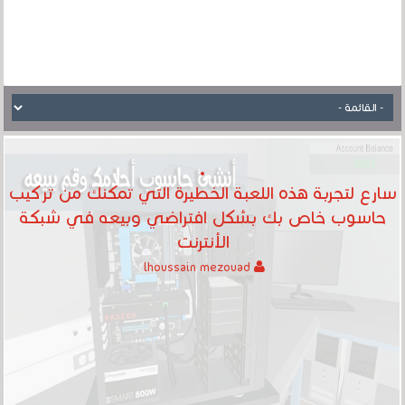
سارع لتجربة هذه اللعبة الخطيرة التي تمكنك من تركيب
حاسوب خاص بك بشكل افتراضي وبيعه في شبكة
الأنترنت
lhoussain mezouad