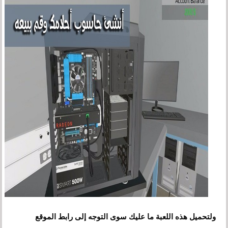
ولتحميل هذه اللعبة ما عليك سوى التوجه إلى رابط الموقع