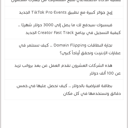
إربح جوائز كبيرة مع تطبيق TikTok Pro Events الجديد
فيسبوك سيدفع لك ما يصل إلى 3000 دولار شهريًا ..
كيفية التسجيل في برنامج Creator Fast Track الجديد
تجارة النطاقات Domain Flipping .. كيف تستثمر في
عقارات الإنترنت وتحقق أرباحاً كبرى؟
هذه الشركات العشرون تقدم العمل عن بعد برواتب تزيد
عن 100 ألف دولار
بطاقة افتراضية بالدولار .. كيف تحصل عليها في خمس
دقائق وتستخدمها في كل مكان