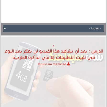
الدرس : بعد أن تشاهد هذا الفيديو لن تفكر بعد اليوم
في تثبيت التطبيقات إلا في الذاكرة الخارجية
lhoussain mezouad