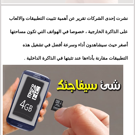
نشرت إحدى الشركات تقرير عن أهمية تثبيت التطبيقات والالعاب
على الذاكرة الخارجية ، خصوصا في الهواتف التي تكون مساحتها
أصغر حيث سيشاهدون أداء وسرعة أفضل في تشغيل هذه
التطبيقات مقارنة بأداءها عند تثبتها في الذاكرة الداخلية .