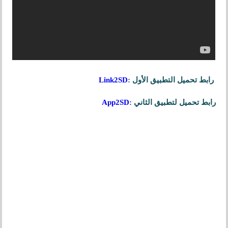
رابط تحميل التطبيق الأول :
Link2SD
رابط تحميل لتطبيق الثاني :
App2SD