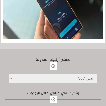
تصفح أرشيف المدونة
إشترك في قناتي على اليوتوب