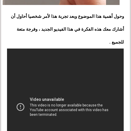
وحول أهمية هذا الموضوع وبعد تجربة هذا لأمر شخصيا أحاول أن
أشارك معك هذه الفكرة في هذا الفيديو الجديد ، وفرجة متعة
للجميع .