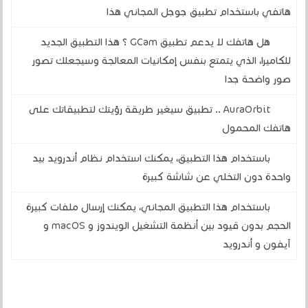
هاتفي باستخدام تطبيق جوجل المجاني هذا
هل هاتفك لا يدعم تطبيق GCam ؟ هذا التطبيق الجديد
للكاميرا، الذي يتمتع بنفس إمكانيات المعالجة وسيجعلك تصور
صور واضحة جدا
AuraOrbit .. تطبيق سيغير طريقة رؤيتك لتطبيقاتك على
هاتفك المحمول
باستخدام هذا التطبيق، يمكنك استخدام نظام أندرويد بيد
واحدة دون التخلي عن شاشة كبيرة
باستخدام هذا التطبيق المجاني، يمكنك إرسال ملفات كبيرة
الحجم بدون قيود بين أنظمة التشغيل الويندوز و macOS و
آيفون و أندرويد