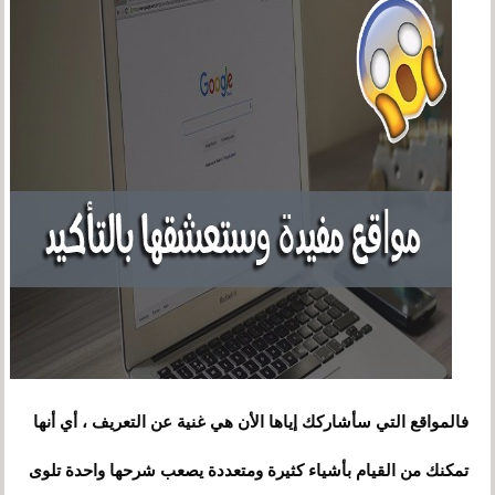
فالمواقع التي سأشاركك إياها الأن هي غنية عن التعريف
،
أي أنها
تمكنك من القيام بأشياء كثيرة ومتعددة يصعب شرحها واحدة تلوى