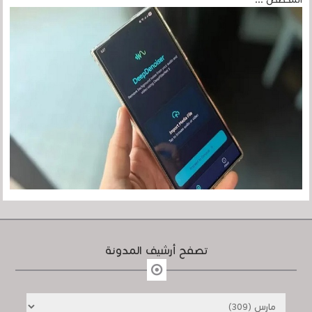
المخصص ...
تصفح أرشيف المدونة