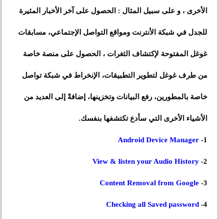
الأخرى
،
و
على سبيل المثال : الحصول على آخر الأخبار المثيرة
للجدل في شبكة الأنترنت ومواقع التواصل الإجتماعي، مسابقات
غوغل المفتوحة لإكتشاف الثغرات ، الحصول على منصة خاصة
من طرف غوغل لتطوير التطبيقات، الإنخراط في شبكة تواصل
خاصة بالمطورين، رفع البيانات وتخزينها، إضافةً إلى العديد من
الأشياء الأخرى التي سأدع تكتشفها بنفسك.
Android Device Manager
1-
View & listen your Audio History
2-
Content Removal from Google
3-
Checking all Saved password
4-