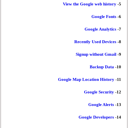
View the Google web history
5-
Google Fonts
6-
Google Analytics
7-
Recently Used Devices
8-
Signup without Gmail
9-
Backup Data
10-
Google Map Location History
11-
Google Security
12-
Google Alerts
13-
Google Developers
14-