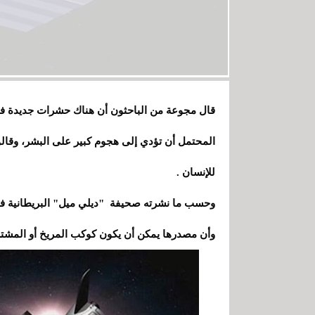
قال مجوعة من الباحثون أن هناك حشرات جديدة ف
المحتمل أن تؤدي إلى هجوم كبير على البشر، وقال
للإنسان .
وحسب ما نشرته صحيفة "ديلي ميل" البريطانية ف
وأن مصدرها يمكن أن يكون كوكب المريخ أو المشتر