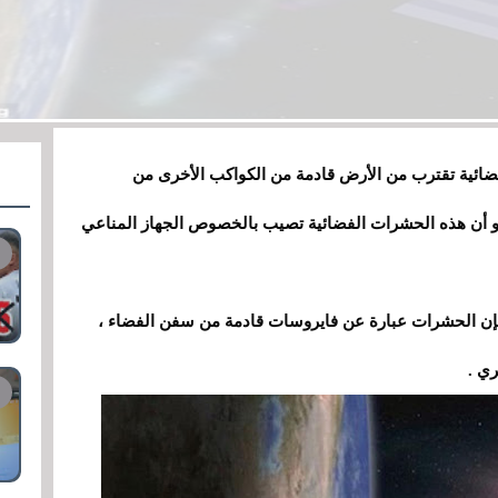
الأرض
ضائية تقترب من
قادمة من الكواكب الأخرى من
و أن هذه الحشرات الفضائية تصيب بالخصوص الجهاز المناعي
إن الحشرات عبارة عن فايروسات قادمة من سفن الفضاء
،
ي .