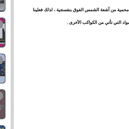
 محمية من أشعة الشمس الفوق بنفسجية ، لذلك فعلينا
واد التي تأتي من الكواكب الأخرى .