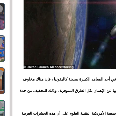
أحد المعاهد الكبيرة بمدينة كاليفونيا
،
فإن هناك مخاوف
 عن الإنسان بكل الطرق المتوفرة ، وذلك للتخفيف من حدة
لتقنية
جمعية الأمريكية
العلوم على أن هذه الحشرات الغريبة