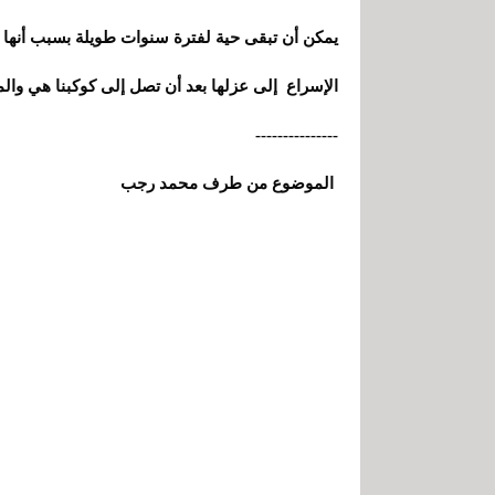
يمكن أن تبقى حية لفترة سنوات طويلة بسبب أنها
الإسراع إلى عزلها بعد أن تصل إلى كوكبنا هي والم
---------------
الموضوع من طرف محمد رجب