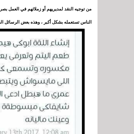
من توجيه النقد لمديريهم أو زملائهم في العمل بصرا
الناس تستعمله بشكل أكبر
،
وهذه بعض الرسائل الص