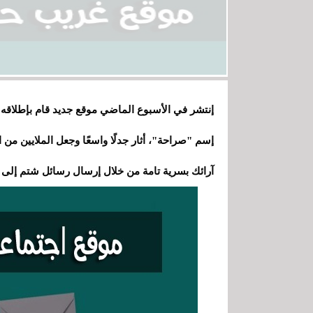
إنتشر في الأسبوع الماضي موقع جديد قام بإطلاقه
إسم "صراحة"، أثار جدلًا واسعًا وجعل
الملايين من 
آرائك بسرية تامة من خلال إرسال رسائل شتم إلى