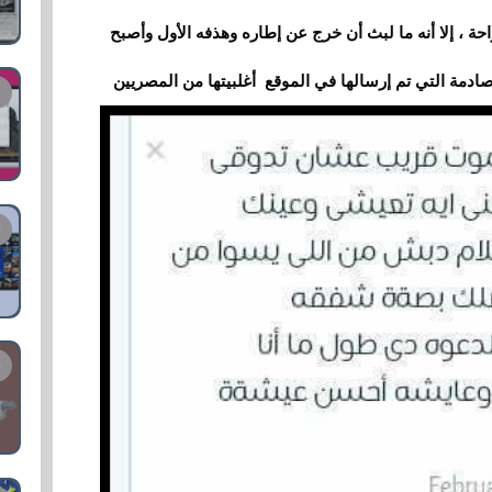
حة ، إلا أنه ما لبث أن خرج عن إطاره وهذفه الأول وأصبح
أغلبيتها
المصريين
ادمة التي تم إرسالها في الموقع
من