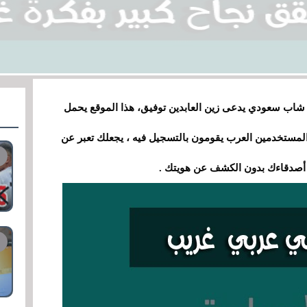
 شاب سعودي يدعى زين العابدين توفيق، هذا الموقع يحمل
المستخدمين العرب يقومون بالتسجيل فيه ، يجعلك تعبر عن
 أصدقاءك بدون الكشف عن هويتك .