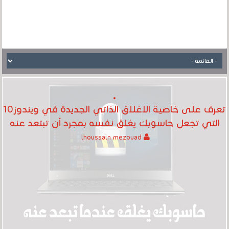
تعرف على خاصية الاغلاق الذاتي الجديدة في ويندوز10‎
التي تجعل حاسوبك يغلق نفسه بمجرد أن تبتعد عنه
lhoussain mezouad