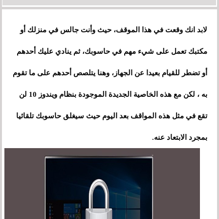
لابد انك وقعت في هذا الموقف، حيث وأنت جالس في منزلك أو
مكتبك تعمل على شيء مهم في حاسوبك، ثم ينادي عليك أحدهم
أو تضطر للقيام بعيدا عن الجهاز، وهنا يتلصص أحدهم على ما تقوم
به
،
لكن مع هذه الخاصية الجديدة الموجودة بنظام ويندوز 10 لن
تقع في مثل هذه المواقف بعد اليوم حيث سيغلق حاسوبك تلقائيا
بمجرد الابتعاد عنه.