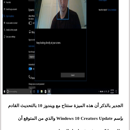
الجدير بالذكر أن هذه الميزة ستتاح مع ويندوز 10 بالتحديث القادم
بإسم Windows 10 Creators Update والذي من المتوقع أن