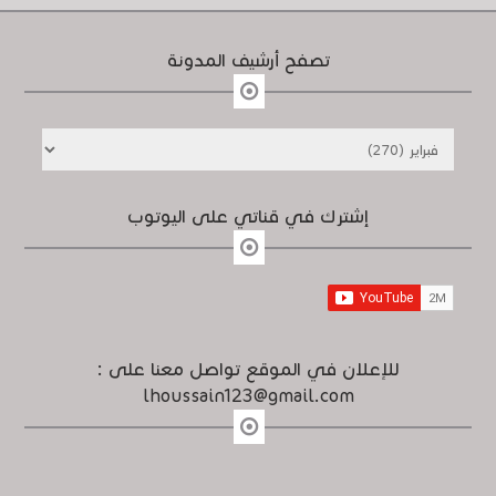
تصفح أرشيف المدونة
إشترك في قناتي على اليوتوب
للإعلان في الموقع تواصل معنا على :
lhoussain123@gmail.com