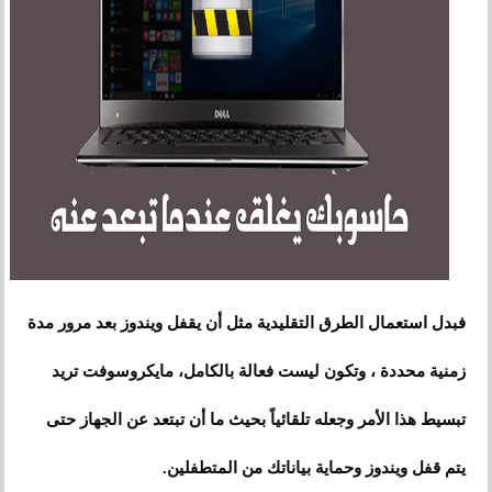
فبدل استعمال الطرق التقليدية مثل أن يقفل ويندوز بعد مرور مدة
زمنية محددة ، وتكون ليست فعالة بالكامل، مايكروسوفت تريد
تبسيط هذا الأمر وجعله تلقائياً بحيث ما أن تبتعد عن الجهاز حتى
يتم قفل ويندوز وحماية بياناتك من المتطفلين.