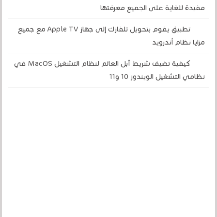
مفيدة للغاية على الجميع معرفتها
تطبيق يقوم بتحويل تلفازك إلى جهاز Apple TV مع جميع
مزايا نظام أندرويد
كيفية تضيف شريط آبل العائم لنظام التشغيل MacOS في
نظامي التشغيل الويندوز 10 و11