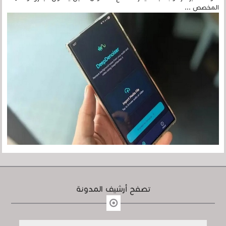
المخصص ...
تصفح أرشيف المدونة