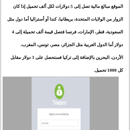
الموقع مبالغ مالية تصل إلى 5 دولارات لكل ألف تحميل إذا كان
الزوار من الولايات المتحدة، بريطانيا، كندا أو أستراليا أما دول مثل
السعودية، قطر، الإمارات، فرنسا فتصل قيمة ألف تحميلة إلى 4
دولار أما الدول العربية مثل الجزائر، مصر، تونس، المغرب،
الأردن، البحرين بالإضافة إلى تركيا فستحصل على 3 دولار مقابل
كل 1000 تحميل.