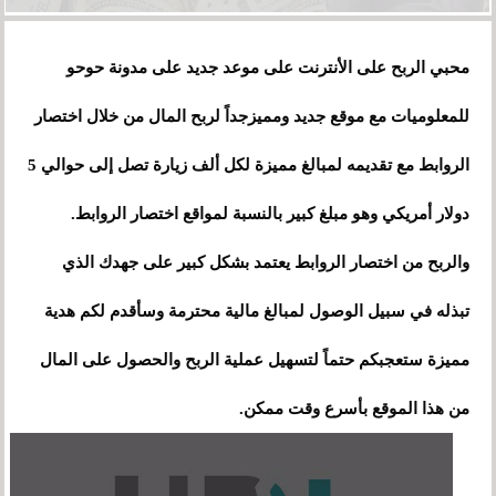
محبي الربح على الأنترنت على موعد جديد على مدونة حوحو
للمعلوميات مع موقع جديد ومميزجداً لربح المال من خلال اختصار
الروابط مع تقديمه لمبالغ مميزة لكل ألف زيارة تصل إلى حوالي 5
دولار أمريكي وهو مبلغ كبير بالنسبة لمواقع اختصار الروابط.
والربح من اختصار الروابط يعتمد بشكل كبير على جهدك الذي
تبذله في سبيل الوصول لمبالغ مالية محترمة وسأقدم لكم هدية
مميزة ستعجبكم حتماً لتسهيل عملية الربح والحصول على المال
من هذا الموقع بأسرع وقت ممكن.