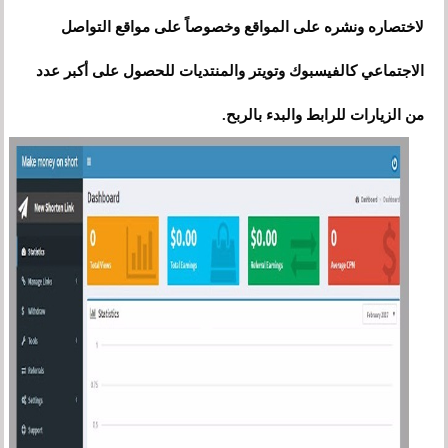
لاختصاره ونشره على المواقع وخصوصاً على مواقع التواصل
الاجتماعي كالفيسبوك وتويتر والمنتديات للحصول على أكبر عدد
من الزيارات للرابط والبدء بالربح.