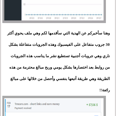
وهنا سأخبركم عن الهدية التي سأقدمها لكم وهي ملف يحوي أكثر
30 جروب متفاعل على الفيسبوك وهذه الجروبات متفاعلة بشكل
ناري وهي جروبات أجنبية تستطيع نشر ما يناسب هذه الجروبات
من روابط بعد اختصارها بشكل يومي وربح مبالغ محترمة من هذه
الطريقة وهي طريقة أتبعها بنفسي وأحصل من خلالها على مبالغ
رائعة!!