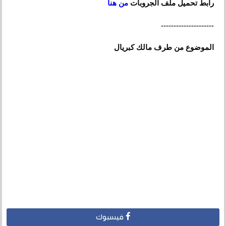
رابط تحميل ملف الجروبات
من هنا
---------------------
الموضوع من طرف مالك كبريال
فيسبوك