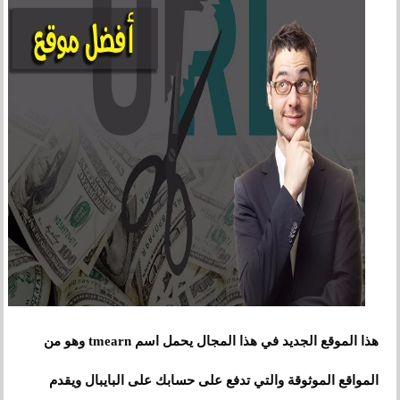
هذا الموقع الجديد في هذا المجال يحمل اسم tmearn وهو من
المواقع الموثوقة والتي تدفع على حسابك على البايبال ويقدم