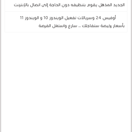
الجديد المذهل يقوم بتنظيفه دون الحاجة إلى اتصال بالإنترنت
أوفيس 24 وسريالات تفعيل الويندوز 10 و الويندوز 11
بأسعار رخيصة ستفاجئك .. سارع واستغل الفرصة