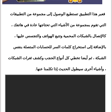
فعبر هذا التطبيق تستطيع الوصول إلى مجموعة من التطبيقات
التي تقوم بمجموعة من الأشياء التي تحتاجها عادة في هاتفك ،
كالإتصال بالشبكات المحمية وتتبع الهواتف والتجسس عليها ،
بالإضافة إلى استخراج كلمات السر للحسابات المتصلة بنفس
الشبكة ، ثم أيضا تخطي كل أنواع الحجب وكشف ثغرات الشبكات
،
وأشياء أخرى سيطول الحديث
إذا تكلمنا عنها
.