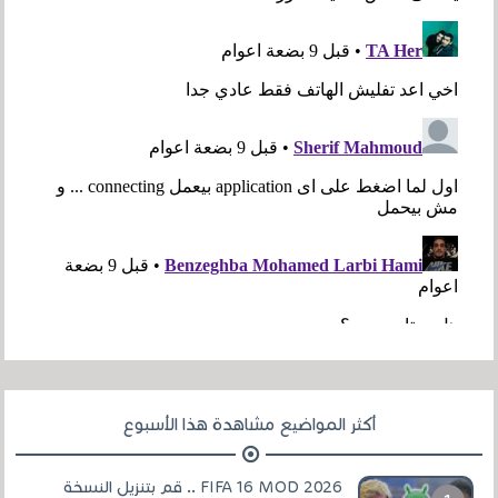
أكثر المواضيع مشاهدة هذا الأسبوع
FIFA 16 MOD 2026 .. قم بتنزيل النسخة