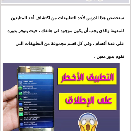
سنخصص هذا الدرس لأحد التطبيقات من اكتشاف أحد المتابعين
للمدونة
و
الذي
يجب أن
يكون
موجود في هاتفك ، حيث يتوفر بدوره
على عدة أقسام ، وفي كل قسم مجموعة من التطبيقات التي
تقوم بدور معين .