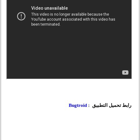
رابط تحميل التطبيق :
Bugtroid