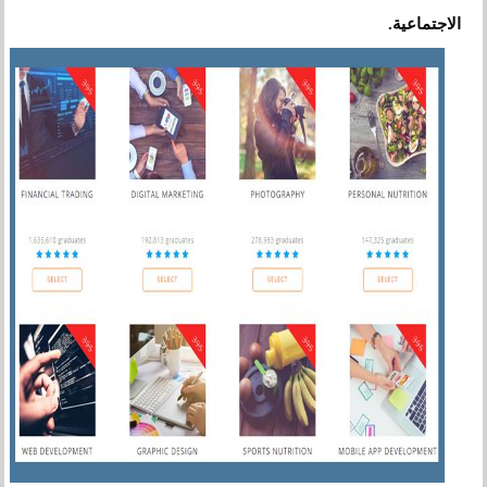
الاجتماعية.