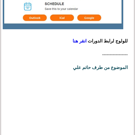
للولوج لرابط الدورات
انقر هنا
-----------------
الموضوع من طرف حاتم علي