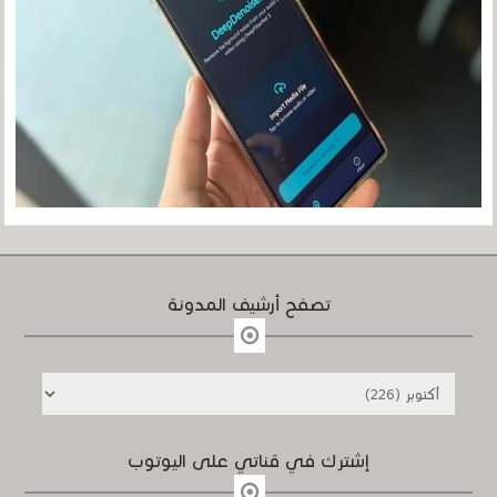
تصفح أرشيف المدونة
إشترك في قناتي على اليوتوب