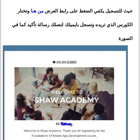
حيث للتسجيل يكفي الضغط على رابط العرض
من هنا
وتختار
الكورس الذي تريده وتسجل بايميلك لتصلك رسالة تأكيد كما في
الصورة