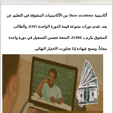
أكاديمية Shaw academy من الأكاديميات المتفوقة في التعليم عن
بعد، تقدم دورات متنوعة قيمة الدورة الواحدة 395$، والطالب
المتفوق يكرم بـ 1000$، المنحة تتضمن التسجيل في دورة واحدة
مجاناً، وتمنح شهادة إذا تجاوزت الاختبار النهائي.