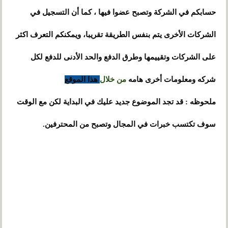
، كما أن
حسابكم في الشركة وتصبح عضوا فيها
التسجيل في
،
الشركات الأخرى يتم بنفس الطريقة تقريبا
و
يمكنكم التعرف اكثر
على
الشركات وتقييمها وطرق الدفع والحد الأدنى للدفع لكل
أخرى
شركه ومعلومات
هامه
من خلال
هذا الموقع
ملحوظه : قد تجد الموضوع جديد عليك في البداية لكن مع الوقت
سوف تكتسب خبرات في المجال وتصبح من المحترفين.