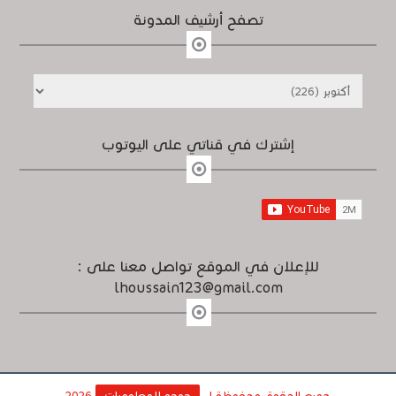
تصفح أرشيف المدونة
إشترك في قناتي على اليوتوب
للإعلان في الموقع تواصل معنا على :
lhoussain123@gmail.com