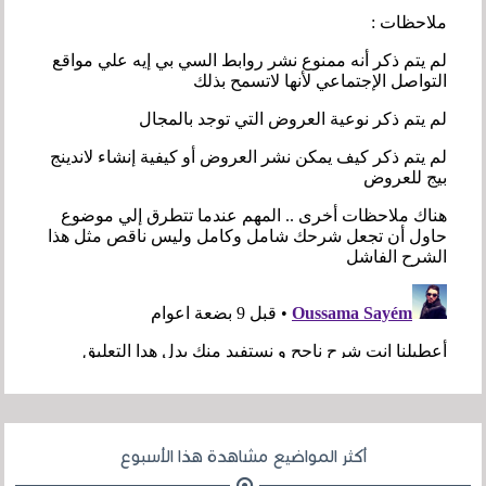
أكثر المواضيع مشاهدة هذا الأسبوع