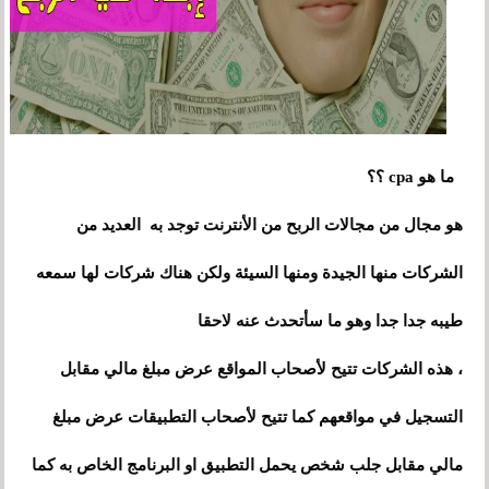
ما هو cpa ؟؟
هو مجال من مجالات الربح من الأنترنت توجد به العديد من
الشركات منها الجيدة ومنها السيئة ولكن هناك شركات لها سمعه
طيبه جدا جدا وهو ما سأتحدث عنه لاحقا
، هذه الشركات تتيح لأصحاب المواقع عرض مبلغ مالي مقابل
التسجيل في مواقعهم كما تتيح لأصحاب التطبيقات عرض مبلغ
مالي مقابل جلب شخص يحمل التطبيق او البرنامج الخاص به كما