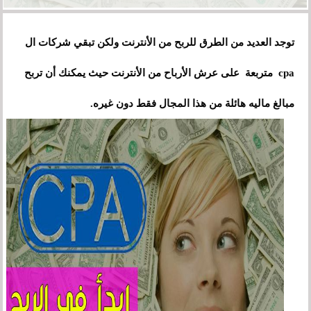
توجد العديد من الطرق للربح من الأنترنت ولكن تبقي شركات ال
على
cpa متربعة
عرش الأرباح من الأنترنت حيث يمكنك أن تربح
مبالغ ماليه هائلة من هذا المجال فقط دون غيره.