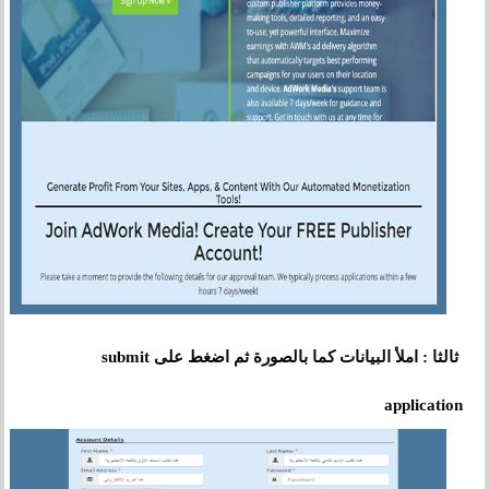
على
ثالثا : املأ البيانات كما بالصورة ثم اضغط
submit
application