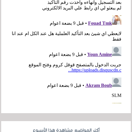
أكثر المواضيع مشاهدة هذا الأسبوع