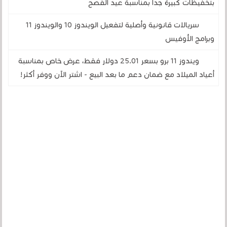
بتخفيظات كبيرة جدا بمناسبة عيد الفصح
سريالات قانونية وأصلية لتفعيل الويندوز 10 والويندوز 11
وبرامج الأوفيس
ويندوز 11 برو بسعر 25.01 دولار فقط، عرض خاص بمناسبة
أعياد الميلاد مع ضمان دعم ما بعد البيع - اشتر الآن ووفر أكثر!