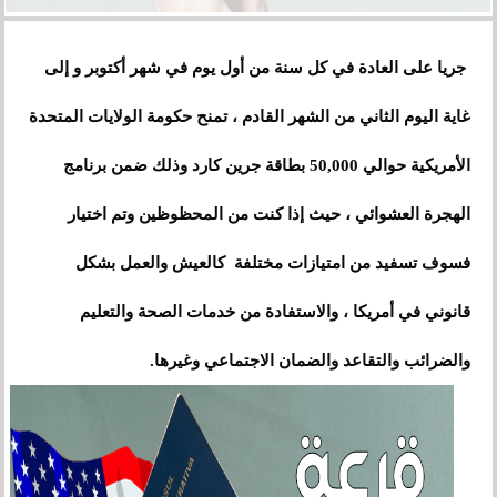
جريا على العادة في كل سنة من أول يوم في شهر أكتوبر و إلى
غاية اليوم الثاني من الشهر القادم ، تمنح حكومة الولايات المتحدة
الأمريكية حوالي 50,000 بطاقة جرين كارد وذلك ضمن برنامج
الهجرة العشوائي ، حيث إذا كنت من المحظوظين وتم اختيار
فسوف تسفيد من امتيازات مختلفة كالعيش والعمل بشكل
قانوني في أمريكا ، والاستفادة من خدمات الصحة والتعليم
والضرائب والتقاعد والضمان الاجتماعي وغيرها.