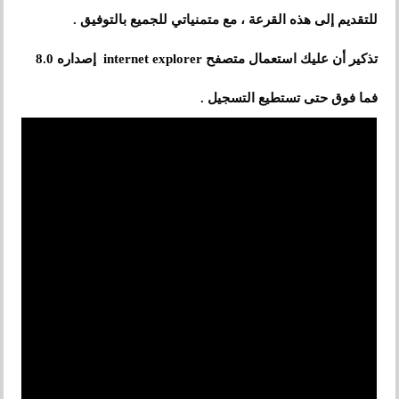
للتقديم إلى هذه القرعة ، مع متمنياتي للجميع بالتوفيق .
تذكير أن عليك استعمال متصفح internet explorer إصداره 8.0
فما فوق حتى تستطيع التسجيل .