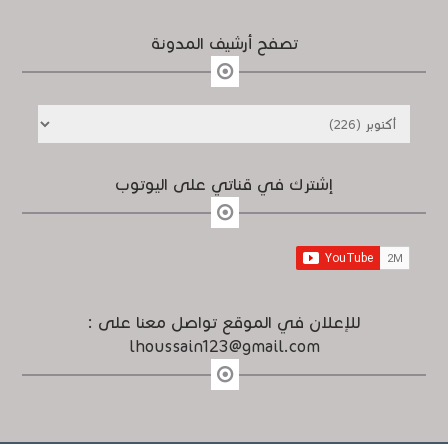
تصفح أرشيف المدونة
إشترك في قناتي على اليوتوب
للإعلان في الموقع تواصل معنا على :
lhoussain123@gmail.com