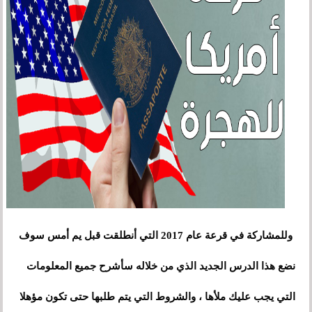
وللمشاركة في قرعة عام 2017 التي أنطلقت قبل يم أمس سوف
نضع هذا الدرس الجديد الذي من خلاله سأشرح جميع المعلومات
التي يجب عليك ملأها ، والشروط التي يتم طلبها حتى تكون مؤهلا