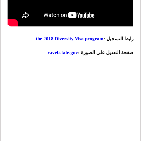
رابط التسجيل :
the 2018 Diversity Visa program
صفحة التعديل على الصورة :
ravel.state.gov