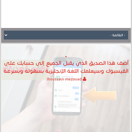
أضف هذا الصديق الذي يقبل الجميع إلى حسابك على
الفيسبوك وسيعلمك اللغة الإنجليزية بسهولة وبسرعة
lhoussain mezouad