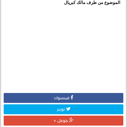
الموضوع من طرف مالك كبريال
فيسبوك
تويتر
جوجل +