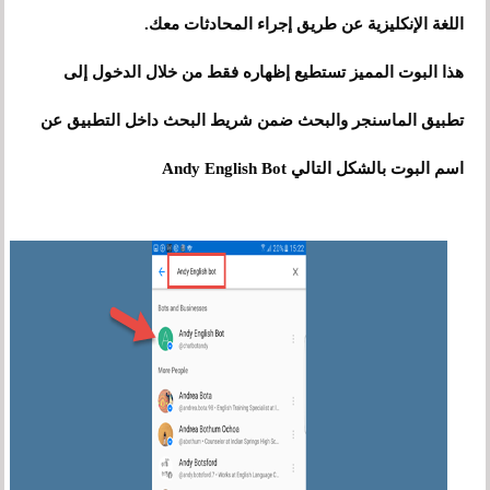
اللغة الإنكليزية عن طريق إجراء المحادثات معك.
هذا البوت المميز تستطيع إظهاره فقط من خلال الدخول إلى
تطبيق الماسنجر والبحث ضمن شريط البحث داخل التطبيق عن
اسم البوت بالشكل التالي Andy English Bot