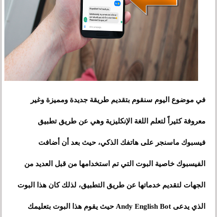
في موضوع اليوم سنقوم بتقديم طريقة جديدة ومميزة وغير
معروفة كثيراً لتعلم اللغة الإنكليزية وهي عن طريق تطبيق
فيسبوك ماسنجر على هاتفك الذكي، حيث بعد أن أضافت
الفيسبوك خاصية البوت التي تم استخدامها من قبل العديد من
الجهات لتقديم خدماتها عن طريق التطبيق، لذلك كان هذا البوت
الذي يدعى Andy English Bot حيث يقوم هذا البوت بتعليمك