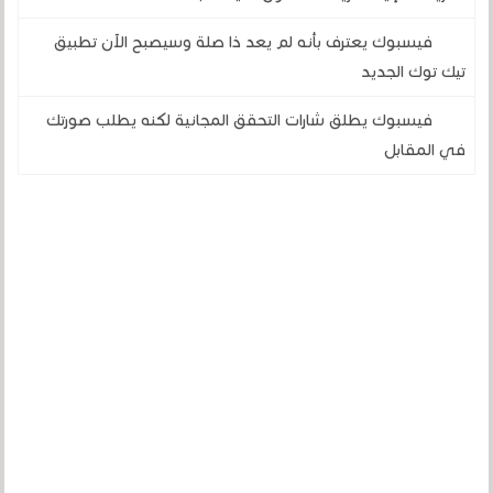
فيسبوك يعترف بأنه لم يعد ذا صلة وسيصبح الآن تطبيق
تيك توك الجديد
فيسبوك يطلق شارات التحقق المجانية لكنه يطلب صورتك
في المقابل