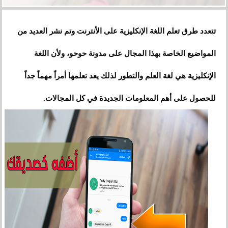
تتعدد طرق تعلم اللغة الإنكليزية على الأنترنت وتم نشر العديد من
المواضيع الخاصة بهذا المجال على مدونة حوحو، ولأن اللغة
الإنكليزية هي لغة العلم والتطور لذلك يعد تعلمها أمراً مهماً جداً
للحصول على أهم المعلومات الجديدة في كل المجالات.