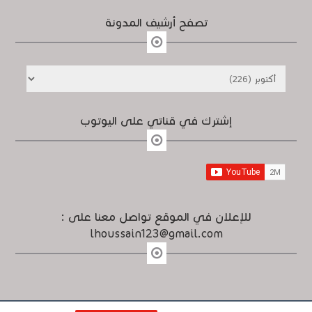
تصفح أرشيف المدونة
إشترك في قناتي على اليوتوب
للإعلان في الموقع تواصل معنا على :
lhoussain123@gmail.com