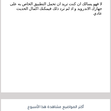
أكثر المواضيع مشاهدة هذا الأسبوع