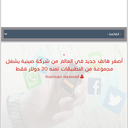
أصغر هاتف جديد في العالم من شركة صينية يشغل
مجموعة من التطبيقات ثمنه 30 دولار فقط
lhoussain mezouad