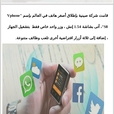
قامت شركة صينية بإطلاق أصغر هاتف في العالم بإسم "Vphone
S8"، أتى بشاشة 1.54 إنش
،
وزر واحد خاص فقط بتشغيل الجهاز
، إضافة إلى ثلاثة أزرار افتراضية أخرى تلعب وظائف متنوعة.