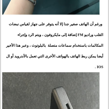
ورغم أن الهاتف صغير جدا إلا أنه يتوفر على جهاز لقياس نبضات
القلب وراديو FM إضافة إلى مايكروفون
،
ويتم الرد وإجراء
المكالمات باستخدام سماعات متصلة بالبلوتوث ، وعبر هذا الأخير
أيضا يمكن ربط الهاتف بالهواتف الأخرى التي تعمل بالأندرويد أو ال
IOS .