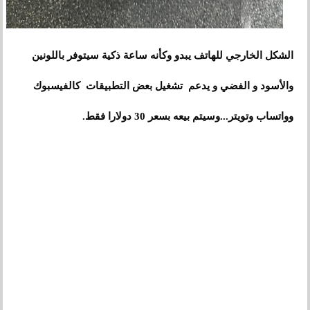
الشكل الخارجي للهاتف يبدو وكأنه ساعة ذكية سيتوفر باللونين
والأسود و الفضي و يدعم تشغيل بعض التطبيقات كالفيسبوك
وسيتم بيعه
وواتساب وتويتر...
بسعر 30 دولارا فقط.