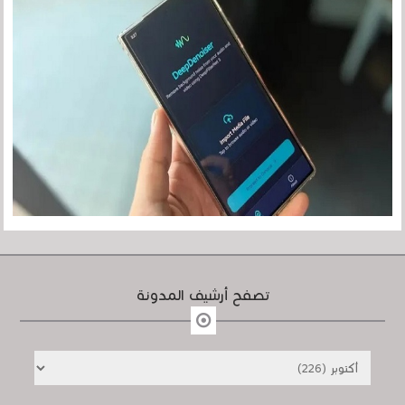
تصفح أرشيف المدونة