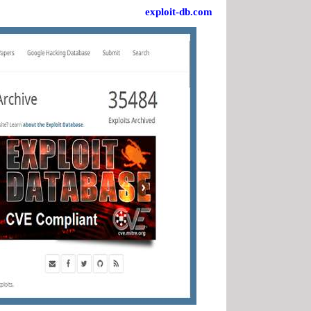
exploit-db.com