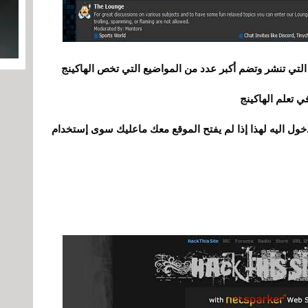
لتي تنشر وتضم أكبر عدد من المواضيع التي تخص الهاكينج
 تعلم الهاكينج
ول اليه لهذا إذا لم يفتح الموقع معك ماعليك سوى إستخدام