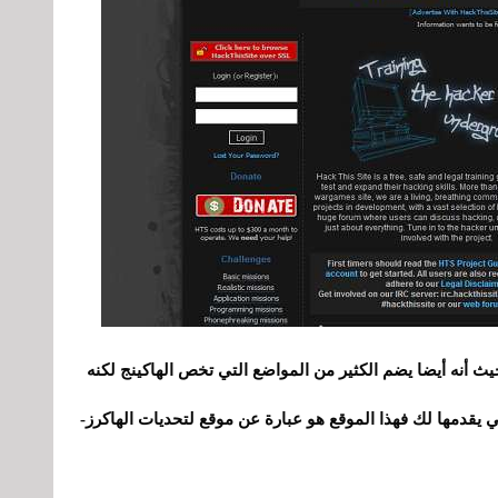
ختلف هذا الموقع كثيرا عن موقع hackforums حيث أنه أيضا يضم الكثير من المواضع التي تخص الهاكينج لكنه
ي يقدمها لك فهذا الموقع هو عبارة عن موقع لتحديات الهاكرز
-