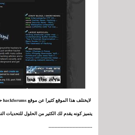
لاي
يتميز كونه يقدم لك الكثير من الحلول للتحديات الت
-----------------------------