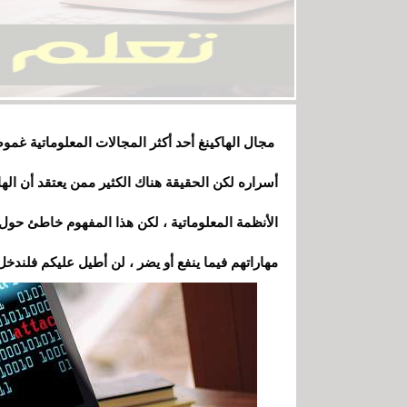
مجال الهاكينغ أحد أكثر المجالات المعلوماتية غ
أسراره لكن الحقيقة هناك الكثير ممن يعتقد أن ا
الأنظمة
المعلوماتية ، لكن هذا المفهوم خاطئ حول
مهاراتهم فيما ينفع أو يضر ، لن أطيل عليكم فلند