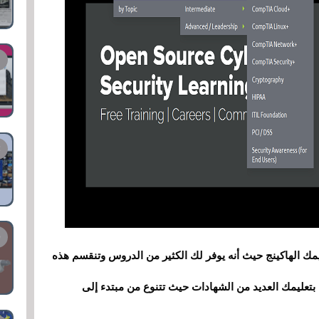
ليمك الهاكينج حيث أنه يوفر لك الكثير من الدروس وتنقسم هذه
ليمك العديد من الشهادات حيث تتنوع من مبتدء إلى