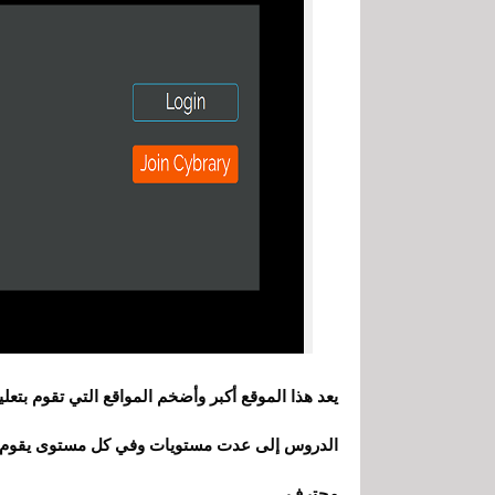
يعد هذا الموقع أكبر وأضخم المواقع التي تقوم بتع
الدروس إلى عدت مستويات وفي كل مستوى يقوم بتع
محترف