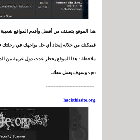
هذا الموقع يتصنف من أفضل وأقدم المواقع شعبية ا
فيمكنك من خلاله إيجاد أي حل يواجهك في رحلتك في
ملاحظة : هذا الموقع يحظر عدت دول عربية من الدخ
vpn وسوف يعمل معك.
-------------------------------
hackthissite.org