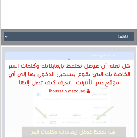
هل تعلم أن غوغل تحتفظ بإيمايلاتك وكلمات السر
الخاصة بك التي تقوم بتسجيل الدخول بها إلى أي
موقع عبر الأنترنت | تعرف كيف تصل إليها
lhoussain mezouad