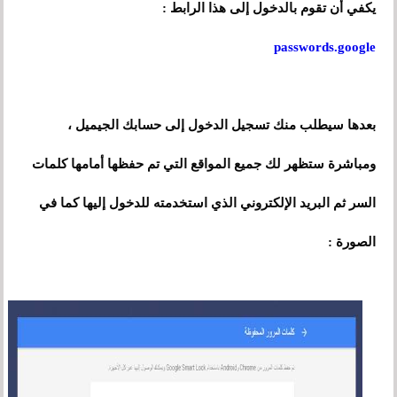
يكفي أن تقوم بالدخول إلى هذا الرابط :
passwords.google
بعدها سيطلب منك تسجيل الدخول إلى حسابك الجيميل ،
حفظها أمامها
ومباشرة ستظهر لك جميع المواقع التي تم
كلمات
السر ثم البريد الإلكتروني الذي استخدمته للدخول إليها كما في
الصورة :