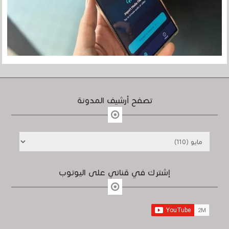
تصفح أرشيف المدونة
إشترك في قناتي على اليوتوب