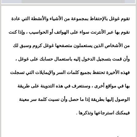
بالإحتفاظ
بمجموعة
تقوم غوغل
من الأشياء والأنشطة التي عادة
نقوم بها عبر الأنترنت سواء على الهواتف أو الحواسيب ، وإذا كنت
من الأشخاص الذين يستعملون متصفحها غوغل كروم وسبق لك
وأن قمت بتسجيل الدخول إليه باستعمال حسابك على غوغل ،
فهذه الأخيرة تحتفظ بجميع كلمات السر والإيمايلات التي تسجلت
بها في مواقع أخرى ، وسنتعرف في هذه التدوينة على طريقة
الوصول إليها بطريقة إذا ما حصل وأن نسيت كلمة سر معينة
فيمكنك استرجاعها وتذكرها .