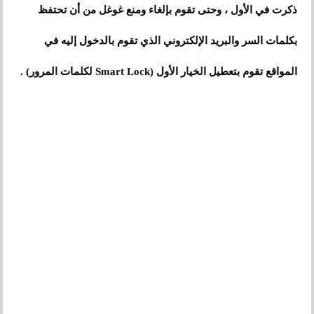
ذكرت في الأول ، وحتى تقوم بإلغاء ومنع غوغل من أن تحتفظ
بكلمات السر والبريد الإلكتروني الذي تقوم بالدخول إليه في
المواقع تقوم بتعطيل الخيار الأول (Smart Lock لكلمات المرور) .