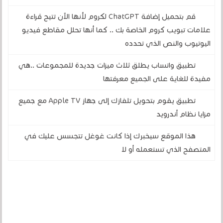
قم بتحميل إضافة ChatGPT لكروم لأنها الآن تتيح قراءة
علامات تبويب كروم الخاصة بك .. كما أنها تحلل مقاطع فيديو
اليوتيوب والنص الذي تحدده
تطبيق واتساب يطلق ثلاث ميزات جديدة للمجموعات ..هي
مفيدة للغاية على الجميع معرفتها
تطبيق يقوم بتحويل تلفازك إلى جهاز Apple TV مع جميع
مزايا نظام أندرويد
هذا الموقع سيخبرك إذا كانت غوغل تتجسس عليك في
المتصفح الذي تستعمله أو لا