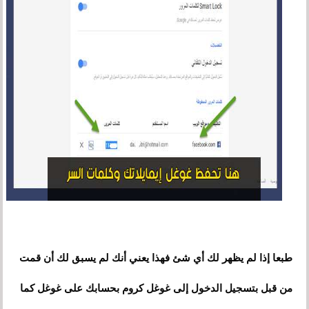
طبعا إذا لم يظهر لك أي شئ فهذا يعني أنك لم يسبق لك أن قمت
من قبل بتسجيل الدخول إلى غوغل كروم بحسابك على غوغل كما