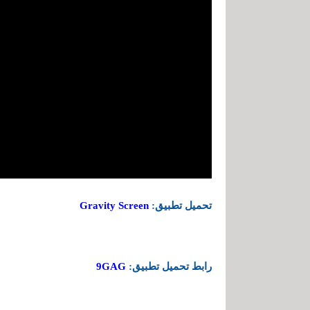
تحميل تطبيق:
Gravity Screen
رابط تحميل تطبيق:
9GAG