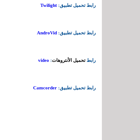
رابط تحميل تطبيق:
Twilight
رابط تحميل تطبيق:
AndroVid
تحميل الأنتروهات
رابط
:
video
رابط تحميل تطبيق:
Camcorder