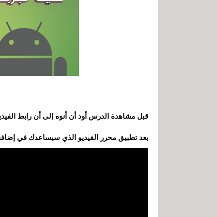
قبل مشاهدة الدرس أود أن أنوه إلى أن رابط الفيدي
بعد تطبيق محرر الفيديو الذي سيساعدك في إضافة 