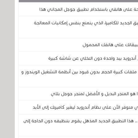
 تطبيق GCam ؟ هذا التطبيق الجديد للكاميرا، الذي يتمتع بنفس إمكانيات المعالجة
أندرويد بيد واحدة دون التخلي عن شاشة كبيرة
ملفات كبيرة الحجم بدون قيود بين أنظمة التشغيل الويندوز و
ا هو المتجر البديل و الأفضل لمتجر جوجل بلاي
ذا التطبيق الجديد المذهل يقوم بتنظيفه دون الحاجة إلى