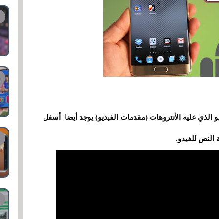
و الذي عليه الأنتروهات (مقدمات الفيديو) يوجد
أيضا
أسفل
النص للفيدو.