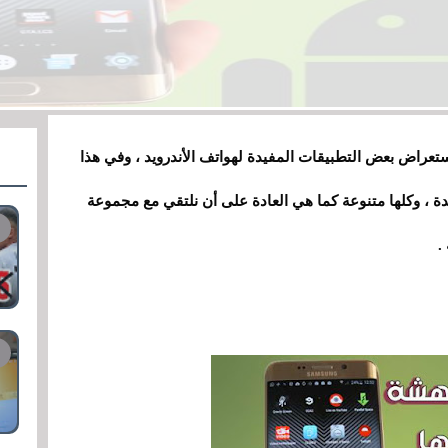
تعراض بعض التطبيقات المفيدة لهواتف الأندرويد ، وفي هذا
1 تطبيقات بعضها جديدة ، وكلها متنوعة كما هي العادة على أن نلتقي مع مجموعة
.