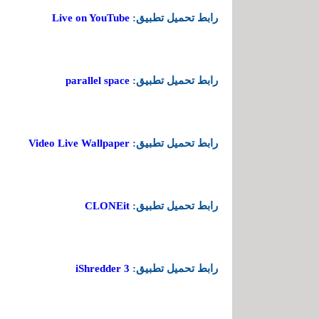
رابط تحميل تطبيق:
Live on YouTube
رابط تحميل تطبيق:
parallel space
رابط تحميل تطبيق:
Video Live Wallpaper
رابط تحميل تطبيق:
CLONEit
رابط تحميل تطبيق:
iShredder 3