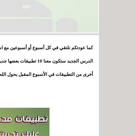
كما عودتكم نلتقي في كل أسبوع أو أسبوعين مع اس
الدرس الجديد ستكون معنا 0
أخرى من التطبيقات في الأسبوع المقبل بحول الله 