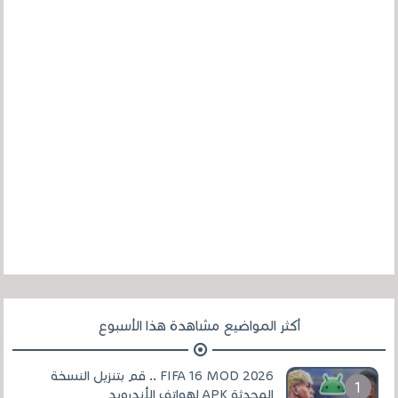
أكثر المواضيع مشاهدة هذا الأسبوع
FIFA 16 MOD 2026 .. قم بتنزيل النسخة
المحدثة APK لهواتف الأندرويد