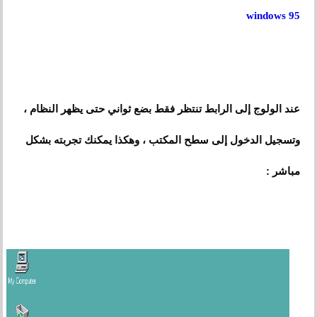
windows 95
عند الولوج إلى الرابط تنتظر فقط بضع ثواني حتى يظهر النظام ،
وتسجيل الدخول إلى سطح المكتب ، وهكذا يمكنك تجربته بشكل
:
مباشر