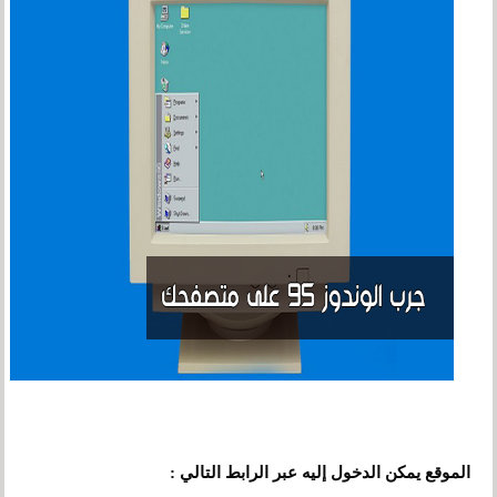
الموقع يمكن الدخول إليه عبر الرابط التالي :