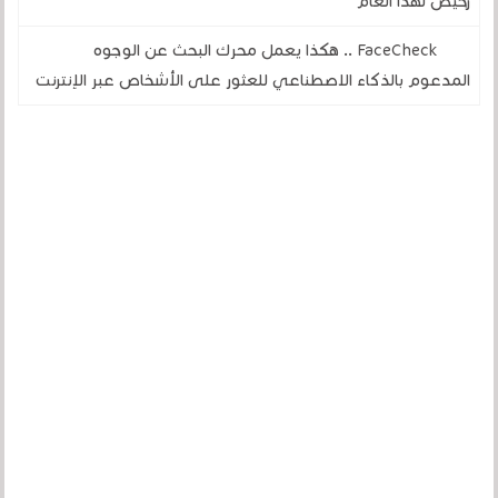
رخيص لهذا العام
FaceCheck .. هكذا يعمل محرك البحث عن الوجوه
المدعوم بالذكاء الاصطناعي للعثور على الأشخاص عبر الإنترنت