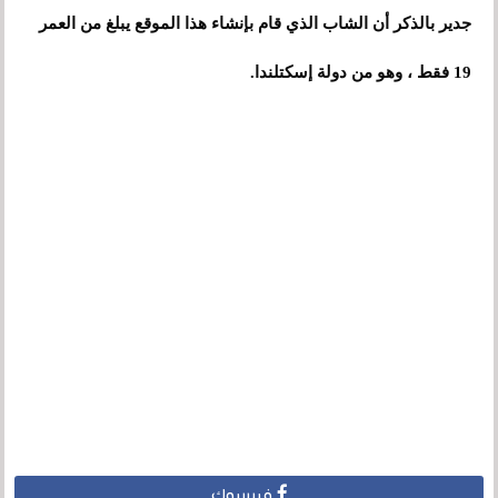
جدير بالذكر أن الشاب الذي قام بإنشاء هذا الموقع يبلغ من العمر
19 فقط ، وهو من دولة إسكتلندا.
فيسبوك