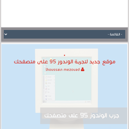
موقع جديد لتجربة الوندوز 95 على متصفحك
lhoussain mezouad