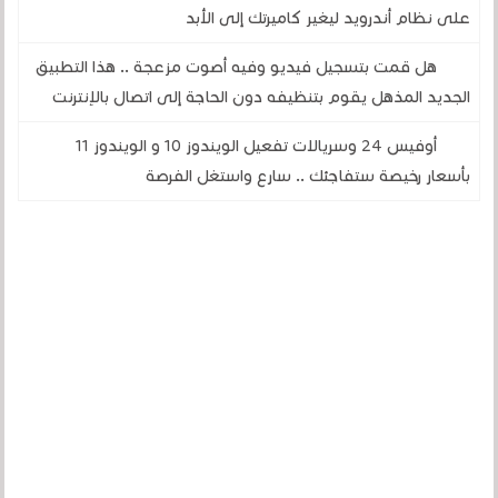
على نظام أندرويد ليغير كاميرتك إلى الأبد
هل قمت بتسجيل فيديو وفيه أصوت مزعجة .. هذا التطبيق
الجديد المذهل يقوم بتنظيفه دون الحاجة إلى اتصال بالإنترنت
أوفيس 24 وسريالات تفعيل الويندوز 10 و الويندوز 11
بأسعار رخيصة ستفاجئك .. سارع واستغل الفرصة