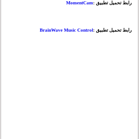
رابط تحميل تطبيق :
MomentCam
رابط تحميل تطبيق :
BrainWave Music Control