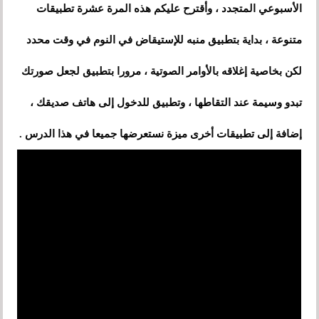
الأسبوعي المتجدد ،
و
أقترح عليكم هذه المرة عشرة تطبيقات
متنوعة ، بداية بتطبيق منبه للإستيقاض في النوم في وقت محدد
لجعل
لكن بخاصية إغلاقه بالأوامر الصوتية ، مرورا بتطبيق
صورتك
تبدو وسيمة عند التقاطها ، وتطبيق للدخول إلى هاتف صديقك ،
إضافة إلى تطبيقات أخرى ميزة نستعرضها جميعا في هذا الدرس .