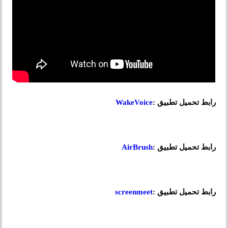
رابط تحميل تطبيق :
WakeVoice
رابط تحميل تطبيق :
AirBrush
رابط تحميل تطبيق :
screenmeet