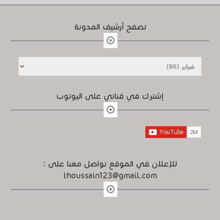
تصفح أرشيف المدونة
إشترك في قناتي على اليوتوب
للإعلان في الموقع تواصل معنا على :
lhoussain123@gmail.com