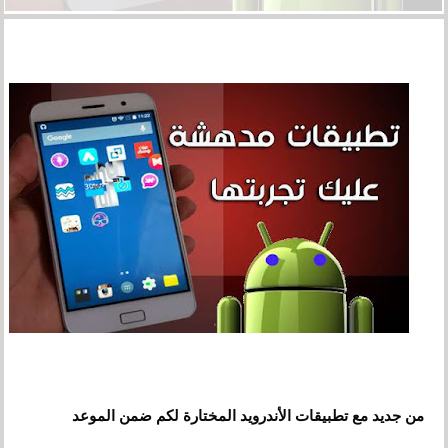
من جديد مع تطبيقات الأندرويد المختارة لكم ضمن الموعد