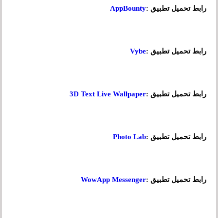
رابط تحميل تطبيق :
AppBounty
رابط تحميل تطبيق :
Vybe
رابط تحميل تطبيق :
3D Text Live Wallpaper
رابط تحميل تطبيق :
Photo Lab
رابط تحميل تطبيق :
WowApp Messenger