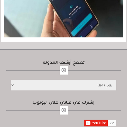
تصفح أرشيف المدونة
إشترك في قناتي على اليوتوب