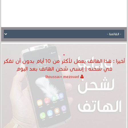
أخيرا : هذا الهاتف يعمل لأكثر من 10 أيام بدون أن تفكر
في شحنه | إنسى شحن الهاتف بعد اليوم
lhoussain mezouad