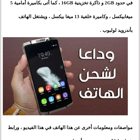
في حدود 2GB و ذاكرة تخزينية 16GB ، كما أتى بكاميرة أمامية 5
ميغابيكسل ، وكاميرة خلفية 13 ميغا بيكسل ، ويشتغل الهاتف
بأندرويد لولبوب .
مواصفات ومعلومات أخرى عن هذا الهاتف في هذا الفيديو ، ورابط